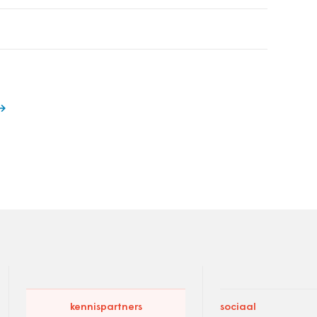
kennispartners
sociaal