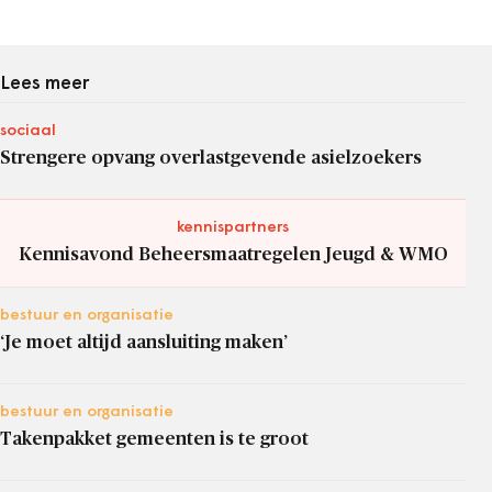
Lees meer
sociaal
Strengere opvang overlastgevende asielzoekers
kennispartners
Kennisavond Beheersmaatregelen Jeugd & WMO
bestuur en organisatie
‘Je moet altijd aansluiting maken’
bestuur en organisatie
Takenpakket gemeenten is te groot