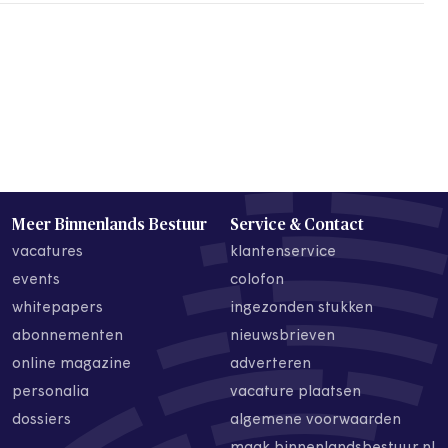
Meer Binnenlands Bestuur
Service & Contact
vacatures
klantenservice
events
colofon
whitepapers
ingezonden stukken
abonnementen
nieuwsbrieven
online magazine
adverteren
personalia
vacature plaatsen
dossiers
algemene voorwaarden