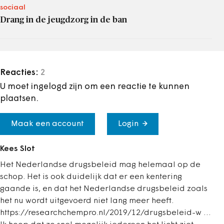
sociaal
Drang in de jeugdzorg in de ban
Reacties:
2
U moet ingelogd zijn om een reactie te kunnen
plaatsen.
Maak een account
Login
Kees Slot
Het Nederlandse drugsbeleid mag helemaal op de
schop. Het is ook duidelijk dat er een kentering
gaande is, en dat het Nederlandse drugsbeleid zoals
het nu wordt uitgevoerd niet lang meer heeft.
https://researchchempro.nl/2019/12/drugsbeleid-w …