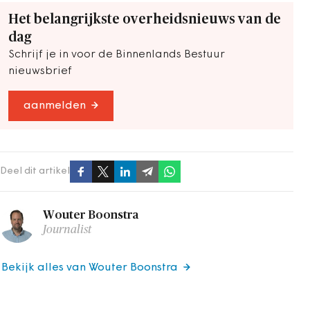
Het belangrijkste overheidsnieuws van de
dag
Schrijf je in voor de Binnenlands Bestuur
nieuwsbrief
aanmelden
Deel dit artikel
Wouter Boonstra
Journalist
Bekijk alles van Wouter Boonstra