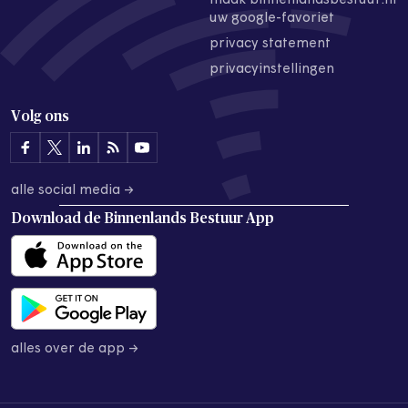
maak binnenlandsbestuur.nl
uw google-favoriet
privacy statement
privacyinstellingen
Volg ons
alle social media →
Download de
Binnenlands Bestuur App
alles over de app →