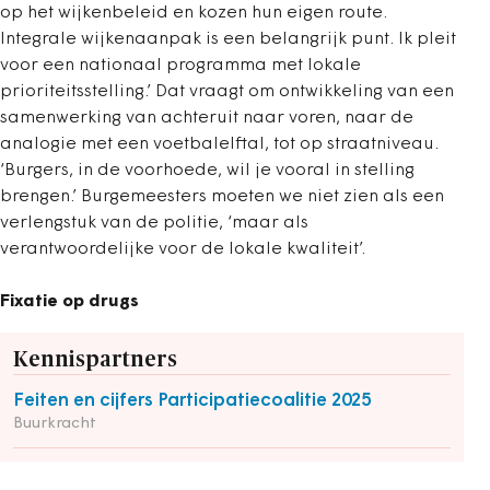
op het wijkenbeleid en kozen hun eigen route.
Integrale wijkenaanpak is een belangrijk punt. Ik pleit
voor een nationaal programma met lokale
prioriteitsstelling.’ Dat vraagt om ontwikkeling van een
samenwerking van achteruit naar voren, naar de
analogie met een voetbalelftal, tot op straatniveau.
‘Burgers, in de voorhoede, wil je vooral in stelling
brengen.’ Burgemeesters moeten we niet zien als een
verlengstuk van de politie, ‘maar als
verantwoordelijke voor de lokale kwaliteit’.
Fixatie op drugs
Kennispartners
Feiten en cijfers Participatiecoalitie 2025
Buurkracht