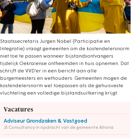
Staatssecretaris Jurgen Nobel (Participatie en
Integratie) vraagt gemeenten om de kostendelersnorm
niet toe te passen wanneer bijstandsontvangers
tijdelijk Oekraïense ontheemden in huis opnemen. Dat
schrijft de VVD’er in een bericht aan alle
burgemeesters en wethouders. Gemeenten mogen de
kostendelersnorm wel toepassen als de gehuisveste
vluchteling een volledige bijstandsuitkering krijgt.
Vacatures
Adviseur Grondzaken & Vastgoed
JS Consultancy in opdracht van de gemeente Altena