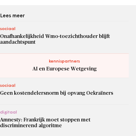
Lees meer
sociaal
Onafhankelijkheid Wmo-toezichthouder blijft
aandachtspunt
kennispartners
AI en Europese Wetgeving
sociaal
Geen kostendelersnorm bij opvang Oekraïners
digitaal
Amnesty: Frankrijk moet stoppen met
discriminerend algoritme