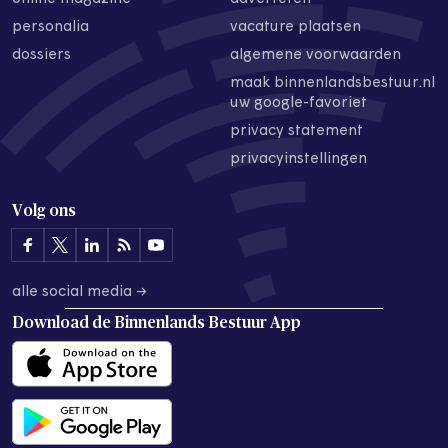
personalia
vacature plaatsen
dossiers
algemene voorwaarden
maak binnenlandsbestuur.nl
uw google-favoriet
privacy statement
privacyinstellingen
Volg ons
alle social media →
Download de
Binnenlands Bestuur App