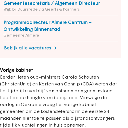
Gemeentesecretaris / Algemeen Directeur
Wijk bij Duurstede via Geerts & Partners
Programmadirecteur Almere Centrum –
Ontwikkeling Binnenstad
Gemeente Almere
Bekijk alle vacatures
Vorige kabinet
Eerder lieten oud-ministers Carola Schouten
(ChristenUnie) en Karien van Gennip (CDA) weten dat
het tijdelijke verblijf van ontheemden geen invloed
heeft op de hoogte van de bijstand. Vanwege de
oorlog in Oekraïne vroeg het vorige kabinet
gemeenten om de kostendelersnorm de eerste 24
maanden niet toe te passen als bijstandsontvangers
tijdelijk vluchtelingen in huis opnemen.