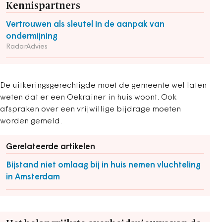
Kennispartners
Vertrouwen als sleutel in de aanpak van
ondermijning
RadarAdvies
De uitkeringsgerechtigde moet de gemeente wel laten
weten dat er een Oekraïner in huis woont. Ook
afspraken over een vrijwillige bijdrage moeten
worden gemeld.
Gerelateerde artikelen
Bijstand niet omlaag bij in huis nemen vluchteling
in Amsterdam