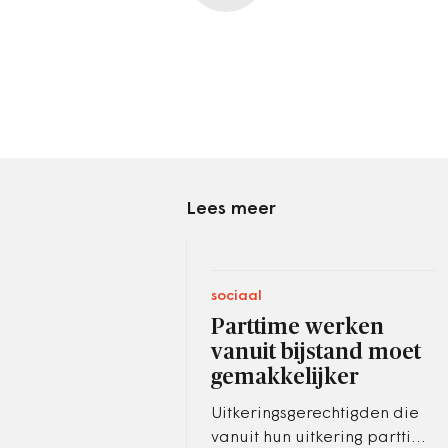
Lees meer
sociaal
Parttime werken
vanuit bijstand moet
gemakkelijker
Uitkeringsgerechtigden die
vanuit hun uitkering parttime