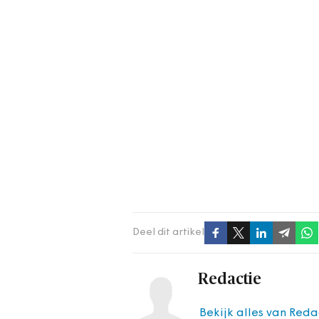
Deel dit artikel
Redactie
Bekijk alles van Reda