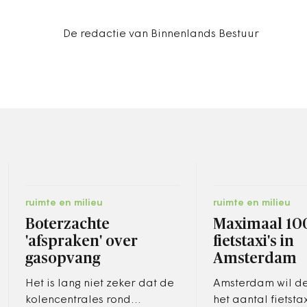
De redactie van Binnenlands Bestuur
ruimte en milieu
ruimte en milieu
Boterzachte
Maximaal 10
'afspraken' over
fietstaxi's in
gasopvang
Amsterdam
Het is lang niet zeker dat de
Amsterdam wil de
kolencentrales rond
het aantal fietstax