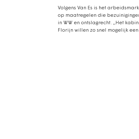
Volgens Van Es is het arbeidsmark
op maatregelen die bezuiniginge
in WW en ontslagrecht. ,,Het kabin
Florijn willen zo snel mogelijk e