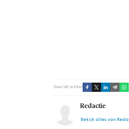
Deel dit artikel
Redactie
Bekijk alles van Reda