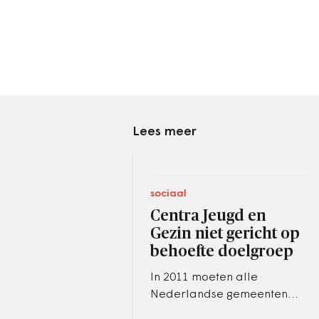
Lees meer
sociaal
Centra Jeugd en
Gezin niet gericht op
behoefte doelgroep
In 2011 moeten alle
Nederlandse gemeenten
beschikken over een