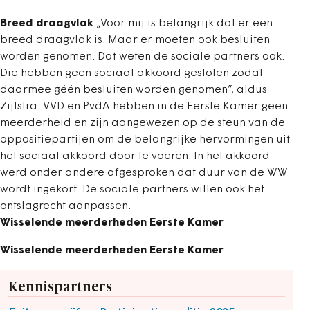
Breed draagvlak
„Voor mij is belangrijk dat er een
breed draagvlak is. Maar er moeten ook besluiten
worden genomen. Dat weten de sociale partners ook.
Die hebben geen sociaal akkoord gesloten zodat
daarmee géén besluiten worden genomen”, aldus
Zijlstra. VVD en PvdA hebben in de Eerste Kamer geen
meerderheid en zijn aangewezen op de steun van de
oppositiepartijen om de belangrijke hervormingen uit
het sociaal akkoord door te voeren. In het akkoord
werd onder andere afgesproken dat duur van de WW
wordt ingekort. De sociale partners willen ook het
ontslagrecht aanpassen.
Wisselende meerderheden Eerste Kamer
Wisselende meerderheden Eerste Kamer
Kennispartners