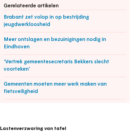
Gerelateerde artikelen
Brabant zet volop in op bestrijding
jeugdwerkloosheid
Meer ontslagen en bezuinigingen nodig in
Eindhoven
‘Vertrek gemeentesecretaris Bekkers slecht
voorteken’
Gemeenten moeten meer werk maken van
fietsveiligheid
Lastenverzwaring van tafel