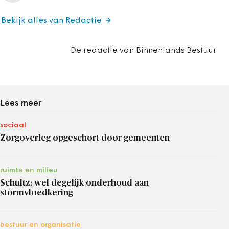
Bekijk alles van Redactie
De redactie van Binnenlands Bestuur
Lees meer
sociaal
Zorgoverleg opgeschort door gemeenten
ruimte en milieu
Schultz: wel degelijk onderhoud aan
stormvloedkering
bestuur en organisatie