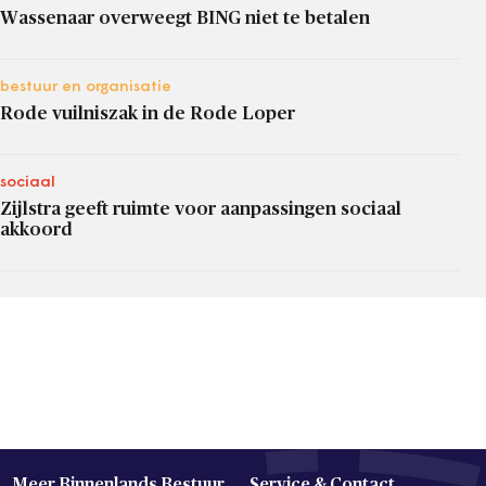
Wassenaar overweegt BING niet te betalen
bestuur en organisatie
Rode vuilniszak in de Rode Loper
sociaal
Zijlstra geeft ruimte voor aanpassingen sociaal
akkoord
Meer Binnenlands Bestuur
Service & Contact