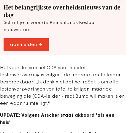
Het belangrijkste overheidsnieuws van de
dag
Schrijf je in voor de Binnenlands Bestuur
nieuwsbrief
aanmelden
Het voorstel van het CDA voor minder
lastenverzwaring is volgens de liberale fractieleider
bespreekbaar. ,,Ik denk niet dat het reëel is om alle
lastenverzwaringen van tafel te krijgen, maar de
beweging die (CDA-leider - red) Buma wil maken is er
een waar ruimte ligt.''
UPDATE: Volgens Asscher staat akkoord 'als een
huis'