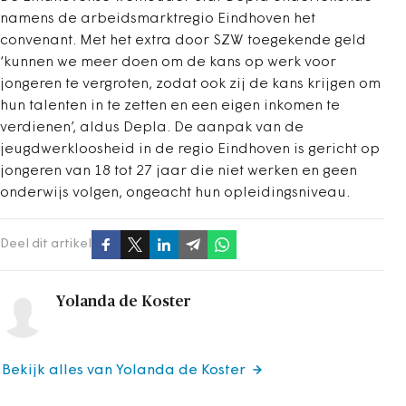
namens de arbeidsmarktregio Eindhoven het
convenant. Met het extra door SZW toegekende geld
‘kunnen we meer doen om de kans op werk voor
jongeren te vergroten, zodat ook zij de kans krijgen om
hun talenten in te zetten en een eigen inkomen te
verdienen’, aldus Depla. De aanpak van de
jeugdwerkloosheid in de regio Eindhoven is gericht op
jongeren van 18 tot 27 jaar die niet werken en geen
onderwijs volgen, ongeacht hun opleidingsniveau.
Deel dit artikel
Yolanda de Koster
Bekijk alles van Yolanda de Koster