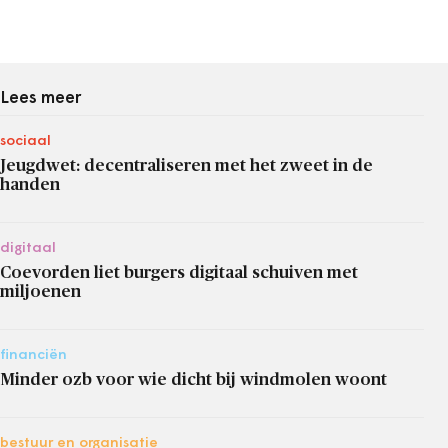
Lees meer
sociaal
Jeugdwet: decentraliseren met het zweet in de
handen
digitaal
Coevorden liet burgers digitaal schuiven met
miljoenen
financiën
Minder ozb voor wie dicht bij windmolen woont
bestuur en organisatie