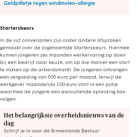
Geldpilletje tegen windmolen-allergie
Startersbeurs
In de vijf convenanten zijn onder andere afspraken
gemaakt over de zogenoemde Startersbeurs. Hiermee
kunnen jongeren zes maanden werkervaring op doen
bij een bedrijf naar keuze, om op die manier een start
te maken op de arbeidsmarkt. De jongeren ontvangen
een vergoeding van 500 euro per maand, terwijl de
werkgever maandelijks 100 euro stort in een potje
waarmee de jongere een aanvullende opleiding kan
volgen.
Het belangrijkste overheidsnieuws van de
dag
Schrijf je in voor de Binnenlands Bestuur