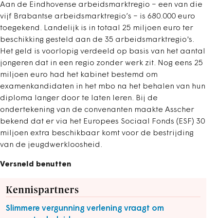
Aan de Eindhovense arbeidsmarktregio − een van die
vijf Brabantse arbeidsmarktregio’s − is 680.000 euro
toegekend. Landelijk is in totaal 25 miljoen euro ter
beschikking gesteld aan de 35 arbeidsmarktregio's.
Het geld is voorlopig verdeeld op basis van het aantal
jongeren dat in een regio zonder werk zit. Nog eens 25
miljoen euro had het kabinet bestemd om
examenkandidaten in het mbo na het behalen van hun
diploma langer door te laten leren. Bij de
ondertekening van de convenanten maakte Asscher
bekend dat er via het Europees Sociaal Fonds (ESF) 30
miljoen extra beschikbaar komt voor de bestrijding
van de jeugdwerkloosheid.
Versneld benutten
Kennispartners
Slimmere vergunning verlening vraagt om