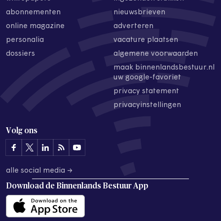
abonnementen
nieuwsbrieven
online magazine
adverteren
personalia
vacature plaatsen
dossiers
algemene voorwaarden
maak binnenlandsbestuur.nl
uw google-favoriet
privacy statement
privacyinstellingen
Volg ons
alle social media →
Download de
Binnenlands Bestuur App