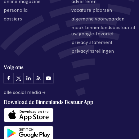
online magazine
adverteren
personalia
vacature plaatsen
dossiers
algemene voorwaarden
maak binnenlandsbestuur.nl
uw google-favoriet
privacy statement
privacyinstellingen
Volg ons
alle social media →
Download de
Binnenlands Bestuur App