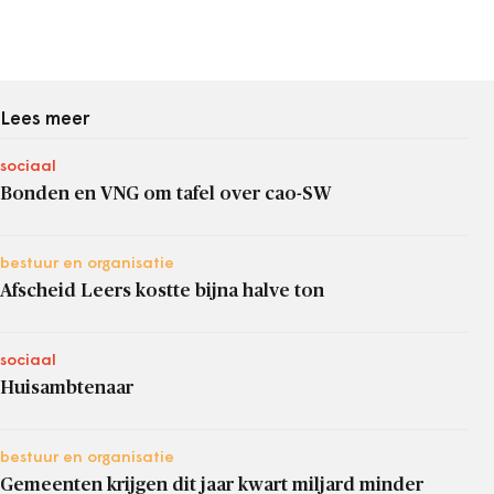
Lees meer
sociaal
Bonden en VNG om tafel over cao-SW
bestuur en organisatie
Afscheid Leers kostte bijna halve ton
sociaal
Huisambtenaar
bestuur en organisatie
Gemeenten krijgen dit jaar kwart miljard minder