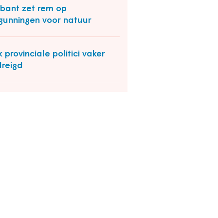
bant zet rem op
gunningen voor natuur
 provinciale politici vaker
reigd