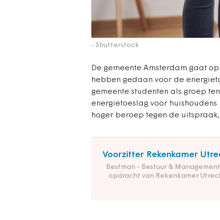
- Shutterstock
De gemeente Amsterdam gaat opn
hebben gedaan voor de energieto
gemeente studenten als groep ten
energietoeslag voor huishoudens 
hoger beroep tegen de uitspraak
Voorzitter Rekenkamer Utre
Bestman - Bestuur & Management
opdracht van Rekenkamer Utrec