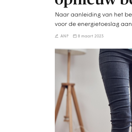
Naar aanleiding van het b
voor de energietoeslag aan
ANP
8 maart 2023