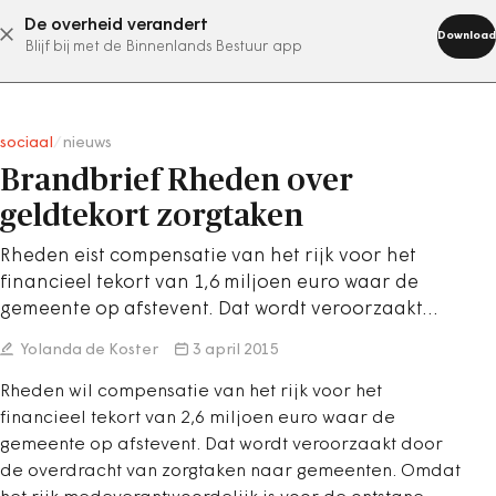
De overheid verandert
abonneer nu
Download
Blijf bij met de Binnenlands Bestuur app
sociaal
/
nieuws
Brandbrief Rheden over
geldtekort zorgtaken
Rheden eist compensatie van het rijk voor het
financieel tekort van 1,6 miljoen euro waar de
gemeente op afstevent. Dat wordt veroorzaakt…
Yolanda de Koster
3 april 2015
Rheden wil compensatie van het rijk voor het
financieel tekort van 2,6 miljoen euro waar de
gemeente op afstevent. Dat wordt veroorzaakt door
de overdracht van zorgtaken naar gemeenten. Omdat