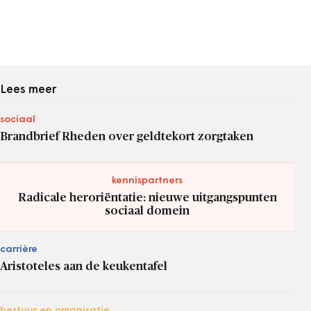
Lees meer
sociaal
Brandbrief Rheden over geldtekort zorgtaken
kennispartners
Radicale heroriëntatie: nieuwe uitgangspunten
sociaal domein
carrière
Aristoteles aan de keukentafel
bestuur en organisatie