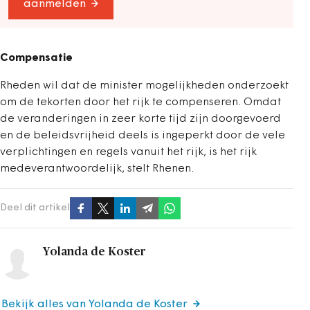
aanmelden
Compensatie
Rheden wil dat de minister mogelijkheden onderzoekt
om de tekorten door het rijk te compenseren. Omdat
de veranderingen in zeer korte tijd zijn doorgevoerd
en de beleidsvrijheid deels is ingeperkt door de vele
verplichtingen en regels vanuit het rijk, is het rijk
medeverantwoordelijk, stelt Rhenen.
Deel dit artikel
Yolanda de Koster
Bekijk alles van Yolanda de Koster