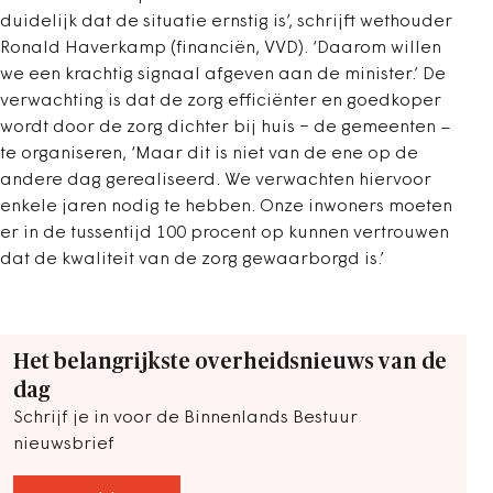
duidelijk dat de situatie ernstig is’, schrijft wethouder
Ronald Haverkamp (financiën, VVD). ‘Daarom willen
we een krachtig signaal afgeven aan de minister.’ De
verwachting is dat de zorg efficiënter en goedkoper
wordt door de zorg dichter bij huis − de gemeenten –
te organiseren, ‘Maar dit is niet van de ene op de
andere dag gerealiseerd. We verwachten hiervoor
enkele jaren nodig te hebben. Onze inwoners moeten
er in de tussentijd 100 procent op kunnen vertrouwen
dat de kwaliteit van de zorg gewaarborgd is.’
Het belangrijkste overheidsnieuws van de
dag
Schrijf je in voor de Binnenlands Bestuur
nieuwsbrief