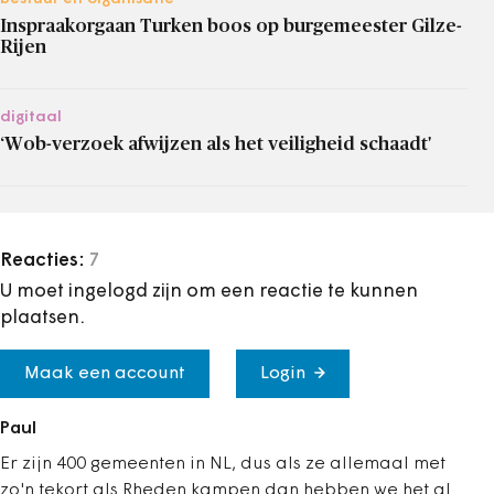
Inspraakorgaan Turken boos op burgemeester Gilze-
Rijen
digitaal
‘Wob-verzoek afwijzen als het veiligheid schaadt'
Reacties:
7
U moet ingelogd zijn om een reactie te kunnen
plaatsen.
Maak een account
Login
Paul
Er zijn 400 gemeenten in NL, dus als ze allemaal met
zo'n tekort als Rheden kampen dan hebben we het al