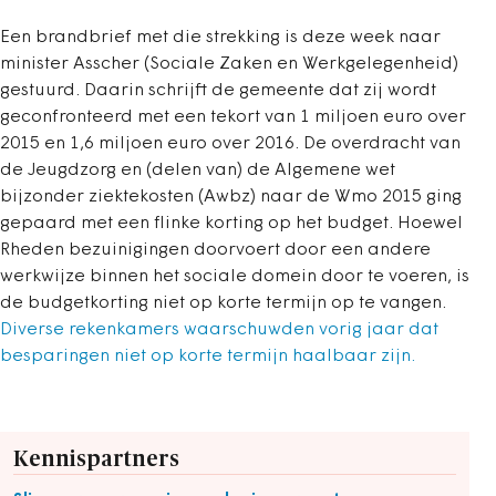
Een brandbrief met die strekking is deze week naar
minister Asscher (Sociale Zaken en Werkgelegenheid)
gestuurd. Daarin schrijft de gemeente dat zij wordt
geconfronteerd met een tekort van 1 miljoen euro over
2015 en 1,6 miljoen euro over 2016. De overdracht van
de Jeugdzorg en (delen van) de Algemene wet
bijzonder ziektekosten (Awbz) naar de Wmo 2015 ging
gepaard met een flinke korting op het budget. Hoewel
Rheden bezuinigingen doorvoert door een andere
werkwijze binnen het sociale domein door te voeren, is
de budgetkorting niet op korte termijn op te vangen.
Diverse rekenkamers waarschuwden vorig jaar dat
besparingen niet op korte termijn haalbaar zijn.
Kennispartners