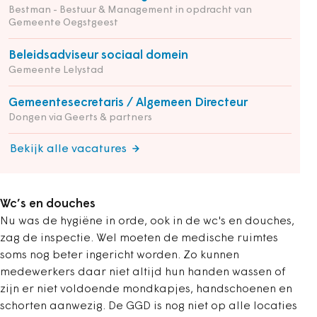
Bestman - Bestuur & Management in opdracht van
Gemeente Oegstgeest
Beleidsadviseur sociaal domein
Gemeente Lelystad
Gemeentesecretaris / Algemeen Directeur
Dongen via Geerts & partners
Bekijk alle vacatures
Wc’s en douches
Nu was de hygiëne in orde, ook in de wc's en douches,
zag de inspectie. Wel moeten de medische ruimtes
soms nog beter ingericht worden. Zo kunnen
medewerkers daar niet altijd hun handen wassen of
zijn er niet voldoende mondkapjes, handschoenen en
schorten aanwezig. De GGD is nog niet op alle locaties