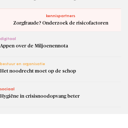
kennispartners
Zorgfraude? Onderzoek de risicofactoren
digitaal
Appen over de Miljoenennota
bestuur en organisatie
Het noodrecht moet op de schop
sociaal
Hygiëne in crisisnoodopvang beter