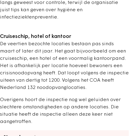
langs geweest voor controle, terwijl de organisatie
juist tips kan geven over hygiëne en
infectieziektenpreventie.
Cruiseschip, hotel of kantoor
De veertien bezochte locaties bestaan pas sinds
maart of later dit jaar. Het gaat bijvoorbeeld om een
cruiseschip, een hotel of een voormalig kantoorpand.
Het is afhankelijk per locatie hoeveel bewoners een
crisisnoodopvang heeft. Dat loopt volgens de inspectie
uiteen van dertig tot 1200. Volgens het COA heeft
Nederland 132 noodopvanglocaties.
Overigens hoort de inspectie nog wel geluiden over
slechtere omstandigheden op andere locaties. Die
situatie heeft de inspectie alleen deze keer niet
aangetroffen.