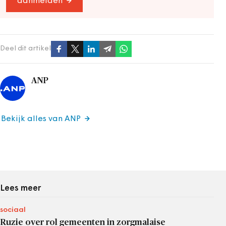
aanmelden
Deel dit artikel
ANP
Bekijk alles van ANP
Lees meer
sociaal
Ruzie over rol gemeenten in zorgmalaise