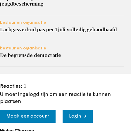
jeugdbescherming
bestuur en organisatie
Lachgasverbod pas per 1 juli volledig gehandhaafd
bestuur en organisatie
De begrensde democratie
Reacties:
1
U moet ingelogd zijn om een reactie te kunnen
plaatsen.
Maak een account
Login
Hielco Wiersma