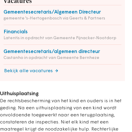
Vacatures
Gemeentesecretaris/Algemeen Directeur
gemeente 's-Hertogenbosch via Geerts & Partners
Financials
Latentis in opdracht van Gemeente Pijnacker-Nootdorp
Gemeentesecretaris/algemeen directeur
Castanho in opdracht van Gemeente Bernheze
Bekijk alle vacatures
Uithuisplaatsing
De rechtsbescherming van het kind en ouders is in het
geding. Na een uithuisplaatsing van een kind wordt
onvoldoende toegewerkt naar een terugplaatsing,
constateren de inspecties. Niet elk kind met een
maatregel krijgt de noodzakelijke hulp. Rechterlijke