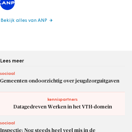
Bekijk alles van ANP
Lees meer
sociaal
Gemeenten ondoorzichtig over jeugdzorguitgaven
kennispartners
Datagedreven Werken in het VTH-domein
sociaal
Inspectie: Nog steeds heel veel mis in de