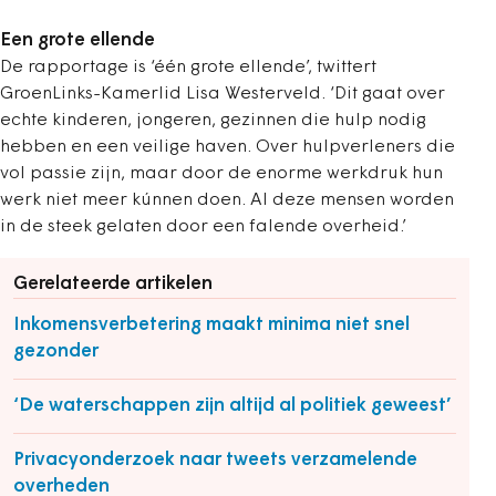
Een grote ellende
De rapportage is ‘één grote ellende’, twittert
GroenLinks-Kamerlid Lisa Westerveld. ‘Dit gaat over
echte kinderen, jongeren, gezinnen die hulp nodig
hebben en een veilige haven. Over hulpverleners die
vol passie zijn, maar door de enorme werkdruk hun
werk niet meer kúnnen doen. Al deze mensen worden
in de steek gelaten door een falende overheid.’
Gerelateerde artikelen
Inkomensverbetering maakt minima niet snel
gezonder
‘De waterschappen zijn altijd al politiek geweest’
Privacyonderzoek naar tweets verzamelende
overheden