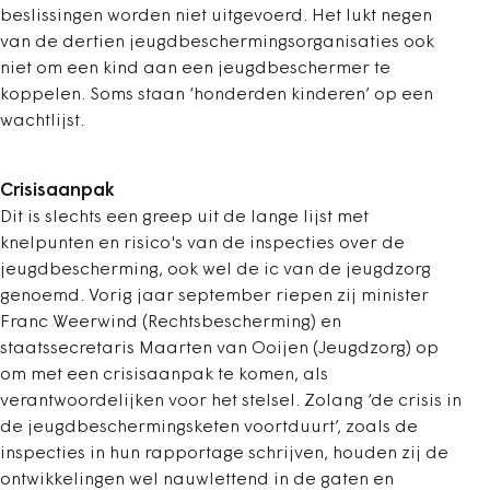
beslissingen worden niet uitgevoerd. Het lukt negen
van de dertien jeugdbeschermingsorganisaties ook
niet om een kind aan een jeugdbeschermer te
koppelen. Soms staan ‘honderden kinderen’ op een
wachtlijst.
Crisisaanpak
Dit is slechts een greep uit de lange lijst met
knelpunten en risico's van de inspecties over de
jeugdbescherming, ook wel de ic van de jeugdzorg
genoemd. Vorig jaar september riepen zij minister
Franc Weerwind (Rechtsbescherming) en
staatssecretaris Maarten van Ooijen (Jeugdzorg) op
om met een crisisaanpak te komen, als
verantwoordelijken voor het stelsel. Zolang ‘de crisis in
de jeugdbeschermingsketen voortduurt’, zoals de
inspecties in hun rapportage schrijven, houden zij de
ontwikkelingen wel nauwlettend in de gaten en