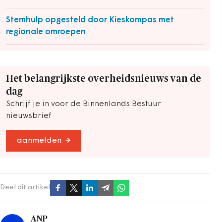
Stemhulp opgesteld door Kieskompas met
regionale omroepen
Het belangrijkste overheidsnieuws van de
dag
Schrijf je in voor de Binnenlands Bestuur
nieuwsbrief
aanmelden
Deel dit artikel
ANP