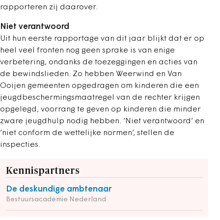
rapporteren zij daarover.
Niet verantwoord
Uit hun eerste rapportage van dit jaar blijkt dat er op
heel veel fronten nog geen sprake is van enige
verbetering, ondanks de toezeggingen en acties van
de bewindslieden. Zo hebben Weerwind en Van
Ooijen gemeenten opgedragen om kinderen die een
jeugdbeschermingsmaatregel van de rechter krijgen
opgelegd, voorrang te geven op kinderen die minder
zware jeugdhulp nodig hebben. ‘Niet verantwoord’ en
‘niet conform de wettelijke normen’, stellen de
inspecties.
Kennispartners
De deskundige ambtenaar
Bestuursacademie Nederland