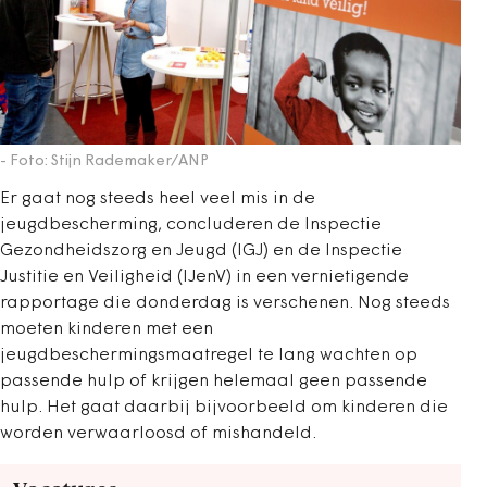
- Foto: Stijn Rademaker/ANP
Er gaat nog steeds heel veel mis in de
jeugdbescherming, concluderen de Inspectie
Gezondheidszorg en Jeugd (IGJ) en de Inspectie
Justitie en Veiligheid (IJenV) in een vernietigende
rapportage die donderdag is verschenen. Nog steeds
moeten kinderen met een
jeugdbeschermingsmaatregel te lang wachten op
passende hulp of krijgen helemaal geen passende
hulp. Het gaat daarbij bijvoorbeeld om kinderen die
worden verwaarloosd of mishandeld.