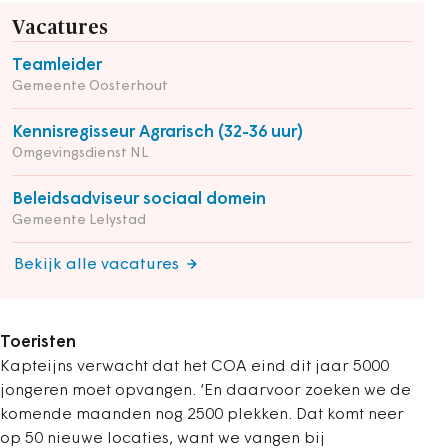
Vacatures
Teamleider
Gemeente Oosterhout
Kennisregisseur Agrarisch (32-36 uur)
Omgevingsdienst NL
Beleidsadviseur sociaal domein
Gemeente Lelystad
Bekijk alle vacatures
Toeristen
Kapteijns verwacht dat het COA eind dit jaar 5000
jongeren moet opvangen. ‘En daarvoor zoeken we de
komende maanden nog 2500 plekken. Dat komt neer
op 50 nieuwe locaties, want we vangen bij