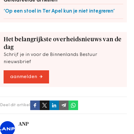
Gerelateerde artikelen
‘Op een stoel in Ter Apel kun je niet integreren’
Het belangrijkste overheidsnieuws van de
dag
Schrijf je in voor de Binnenlands Bestuur
nieuwsbrief
aanmelden
Deel dit artikel
ANP