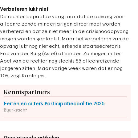
Verbeteren lukt niet
De rechter bepaalde vorig jaar dat de opvang voor
alleenreizende minderjarigen direct moet worden
verbeterd en dat ze niet meer in de crisisnoodopvang
mogen worden geplaatst. Maar het verbeteren van de
opvang lukt nog niet echt, erkende staatssecretaris
Eric van der Burg (Asiel) al eerder. Zo mogen in Ter
Apel van de rechter nog slechts 55 alleenreizende
jongeren zitten. Maar vorige week waren dat er nog
106, zegt Kapteijns.
Kennispartners
Feiten en cijfers Participatiecoalitie 2025
Buurkracht