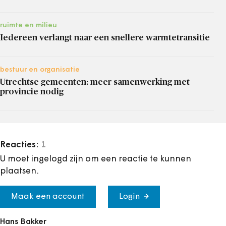
ruimte en milieu
Iedereen verlangt naar een snellere warmtetransitie
bestuur en organisatie
Utrechtse gemeenten: meer samenwerking met
provincie nodig
Reacties:
1
U moet ingelogd zijn om een reactie te kunnen
plaatsen.
Maak een account
Login
Hans Bakker