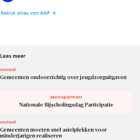
Bekijk alles van ANP
Lees meer
sociaal
Gemeenten ondoorzichtig over jeugdzorguitgaven
kennispartners
Nationale Bijscholingsdag Participatie
sociaal
Gemeenten moeten snel asielplekken voor
minderjarigen realiseren