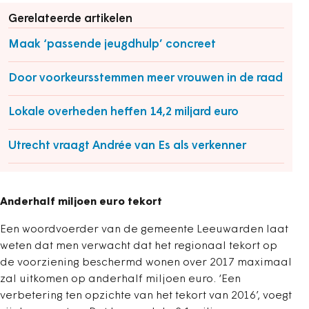
Gerelateerde artikelen
Maak ‘passende jeugdhulp’ concreet
Door voorkeursstemmen meer vrouwen in de raad
Lokale overheden heffen 14,2 miljard euro
Utrecht vraagt Andrée van Es als verkenner
Anderhalf miljoen euro tekort
Een woordvoerder van de gemeente Leeuwarden laat
weten dat men verwacht dat het regionaal tekort op
de voorziening beschermd wonen over 2017 maximaal
zal uitkomen op anderhalf miljoen euro. ‘Een
verbetering ten opzichte van het tekort van 2016’, voegt