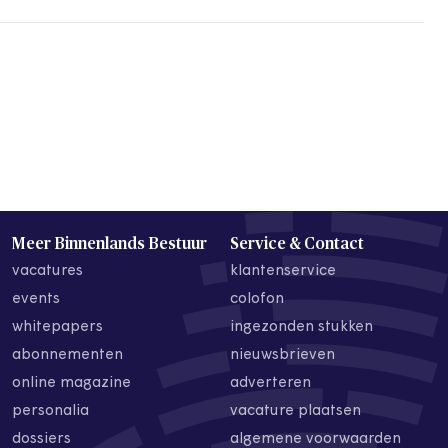
Meer Binnenlands Bestuur
Service & Contact
vacatures
klantenservice
events
colofon
whitepapers
ingezonden stukken
abonnementen
nieuwsbrieven
online magazine
adverteren
personalia
vacature plaatsen
dossiers
algemene voorwaarden