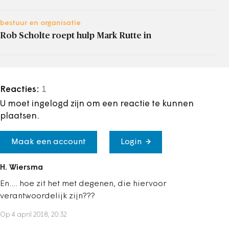
bestuur en organisatie
Rob Scholte roept hulp Mark Rutte in
Reacties:
1
U moet ingelogd zijn om een reactie te kunnen
plaatsen.
Maak een account
Login
H. Wiersma
En.... hoe zit het met degenen, die hiervoor
verantwoordelijk zijn???
Op 4 april 2018, 20:32