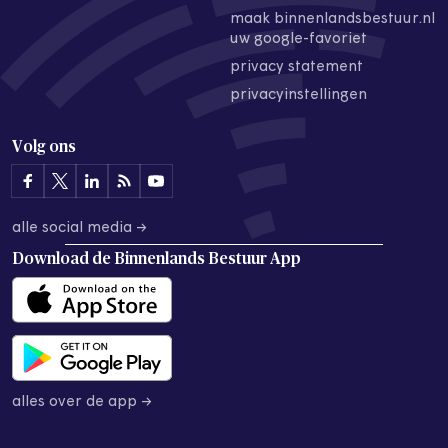
maak binnenlandsbestuur.nl
uw google-favoriet
privacy statement
privacyinstellingen
Volg ons
alle social media →
Download de
Binnenlands Bestuur App
alles over de app →