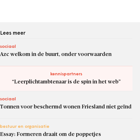
Lees meer
sociaal
Azc welkom in de buurt, onder voorwaarden
kennispartners
“Leerplichtambtenaar is de spin in het web”
sociaal
Tonnen voor beschermd wonen Friesland niet geïnd
bestuur en organisatie
Essay: Formeren draait om de poppetjes