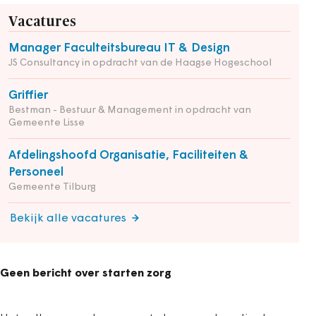
Vacatures
Manager Faculteitsbureau IT & Design
JS Consultancy in opdracht van de Haagse Hogeschool
Griffier
Bestman - Bestuur & Management in opdracht van
Gemeente Lisse
Afdelingshoofd Organisatie, Faciliteiten &
Personeel
Gemeente Tilburg
Bekijk alle vacatures
Geen bericht over starten zorg