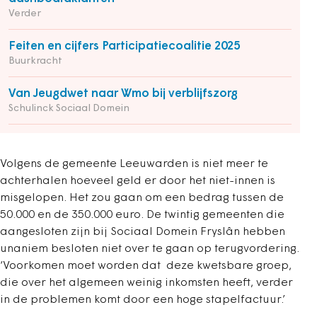
Verder
Feiten en cijfers Participatiecoalitie 2025
Buurkracht
Van Jeugdwet naar Wmo bij verblijfszorg
Schulinck Sociaal Domein
Volgens de gemeente Leeuwarden is niet meer te
achterhalen hoeveel geld er door het niet-innen is
misgelopen. Het zou gaan om een bedrag tussen de
50.000 en de 350.000 euro. De twintig gemeenten die
aangesloten zijn bij Sociaal Domein Fryslân hebben
unaniem besloten niet over te gaan op terugvordering.
‘Voorkomen moet worden dat deze kwetsbare groep,
die over het algemeen weinig inkomsten heeft, verder
in de problemen komt door een hoge stapelfactuur.’