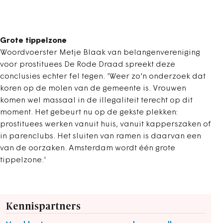
Grote tippelzone
Woordvoerster Metje Blaak van belangenvereniging
voor prostituees De Rode Draad spreekt deze
conclusies echter fel tegen. 'Weer zo'n onderzoek dat
koren op de molen van de gemeente is. Vrouwen
komen wel massaal in de illegaliteit terecht op dit
moment. Het gebeurt nu op de gekste plekken:
prostituees werken vanuit huis, vanuit kapperszaken of
in parenclubs. Het sluiten van ramen is daarvan een
van de oorzaken. Amsterdam wordt één grote
tippelzone.'
Kennispartners