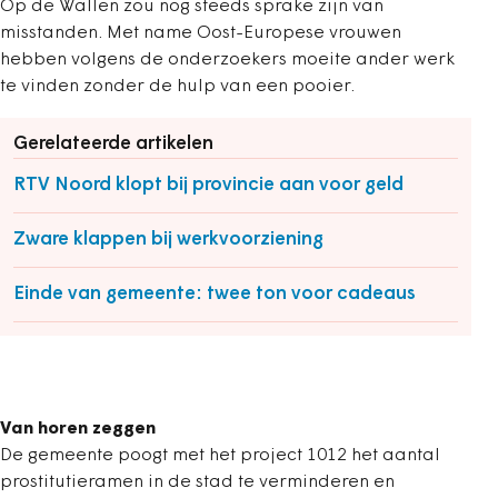
Op de Wallen zou nog steeds sprake zijn van
misstanden. Met name Oost-Europese vrouwen
hebben volgens de onderzoekers moeite ander werk
te vinden zonder de hulp van een pooier.
Gerelateerde artikelen
RTV Noord klopt bij provincie aan voor geld
Zware klappen bij werkvoorziening
Einde van gemeente: twee ton voor cadeaus
Van horen zeggen
De gemeente poogt met het project 1012 het aantal
prostitutieramen in de stad te verminderen en