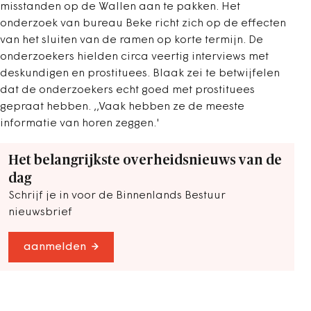
misstanden op de Wallen aan te pakken. Het
onderzoek van bureau Beke richt zich op de effecten
van het sluiten van de ramen op korte termijn. De
onderzoekers hielden circa veertig interviews met
deskundigen en prostituees. Blaak zei te betwijfelen
dat de onderzoekers echt goed met prostituees
gepraat hebben. ,,Vaak hebben ze de meeste
informatie van horen zeggen.'
Het belangrijkste overheidsnieuws van de
dag
Schrijf je in voor de Binnenlands Bestuur
nieuwsbrief
aanmelden