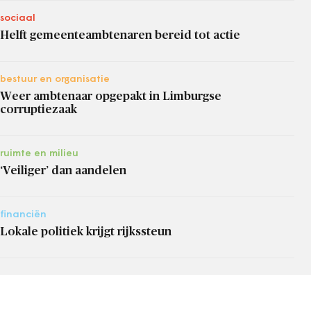
sociaal
Helft gemeenteambtenaren bereid tot actie
bestuur en organisatie
Weer ambtenaar opgepakt in Limburgse
corruptiezaak
ruimte en milieu
‘Veiliger’ dan aandelen
financiën
Lokale politiek krijgt rijkssteun