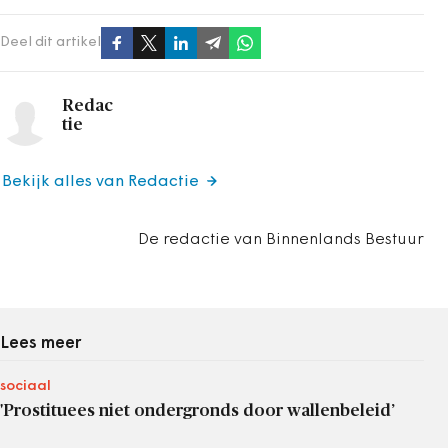
Deel dit artikel
Redac
tie
Bekijk alles van Redactie
De redactie van Binnenlands Bestuur
Lees meer
sociaal
'Prostituees niet ondergronds door wallenbeleid’