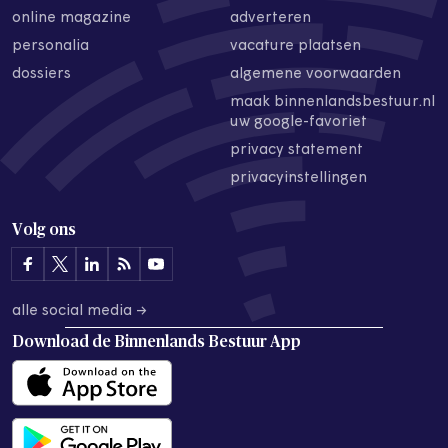
online magazine
adverteren
personalia
vacature plaatsen
dossiers
algemene voorwaarden
maak binnenlandsbestuur.nl
uw google-favoriet
privacy statement
privacyinstellingen
Volg ons
alle social media →
Download de
Binnenlands Bestuur App