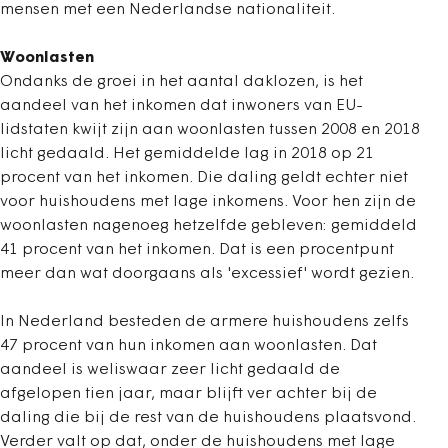
mensen met een Nederlandse nationaliteit.
Woonlasten
Ondanks de groei in het aantal daklozen, is het
aandeel van het inkomen dat inwoners van EU-
lidstaten kwijt zijn aan woonlasten tussen 2008 en 2018
licht gedaald. Het gemiddelde lag in 2018 op 21
procent van het inkomen. Die daling geldt echter niet
voor huishoudens met lage inkomens. Voor hen zijn de
woonlasten nagenoeg hetzelfde gebleven: gemiddeld
41 procent van het inkomen. Dat is een procentpunt
meer dan wat doorgaans als 'excessief' wordt gezien.
In Nederland besteden de armere huishoudens zelfs
47 procent van hun inkomen aan woonlasten. Dat
aandeel is weliswaar zeer licht gedaald de
afgelopen tien jaar, maar blijft ver achter bij de
daling die bij de rest van de huishoudens plaatsvond.
Verder valt op dat, onder de huishoudens met lage