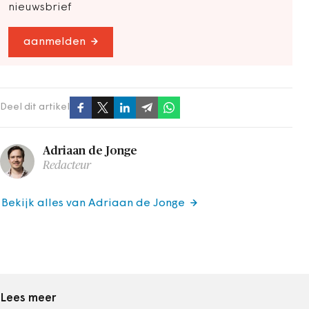
nieuwsbrief
aanmelden
Deel dit artikel
Adriaan de Jonge
Redacteur
Bekijk alles van Adriaan de Jonge
Lees meer