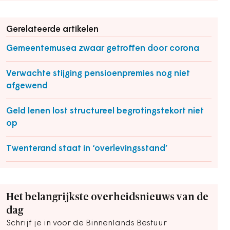
Gerelateerde artikelen
Gemeentemusea zwaar getroffen door corona
Verwachte stijging pensioenpremies nog niet
afgewend
Geld lenen lost structureel begrotingstekort niet
op
Twenterand staat in ‘overlevingsstand’
Het belangrijkste overheidsnieuws van de
dag
Schrijf je in voor de Binnenlands Bestuur