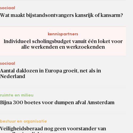
sociaal
Wat maakt bijstandsontvangers kansrijk of kansarm?
kennispartners
Individueel scholingsbudget vanuit één loket voor
alle werkenden en werkzoekenden
sociaal
Aantal daklozen in Europa groeit, net als in
Nederland
ruimte en milieu
Bijna 300 boetes voor dumpen afval Amsterdam
bestuur en organisatie
Veiligheidsberaad nog geen voorstander van