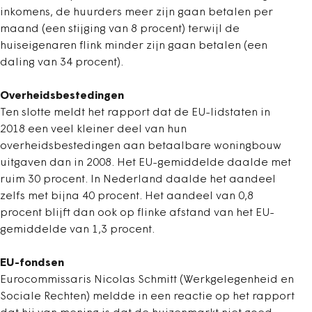
inkomens, de huurders meer zijn gaan betalen per
maand (een stijging van 8 procent) terwijl de
huiseigenaren flink minder zijn gaan betalen (een
daling van 34 procent).
Overheidsbestedingen
Ten slotte meldt het rapport dat de EU-lidstaten in
2018 een veel kleiner deel van hun
overheidsbestedingen aan betaalbare woningbouw
uitgaven dan in 2008. Het EU-gemiddelde daalde met
ruim 30 procent. In Nederland daalde het aandeel
zelfs met bijna 40 procent. Het aandeel van 0,8
procent blijft dan ook op flinke afstand van het EU-
gemiddelde van 1,3 procent.
EU-fondsen
Eurocommissaris Nicolas Schmitt (Werkgelegenheid en
Sociale Rechten) meldde in een reactie op het rapport