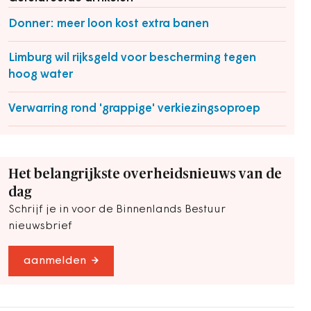
Donner: meer loon kost extra banen
Limburg wil rijksgeld voor bescherming tegen
hoog water
Verwarring rond 'grappige' verkiezingsoproep
Het belangrijkste overheidsnieuws van de
dag
Schrijf je in voor de Binnenlands Bestuur
nieuwsbrief
aanmelden