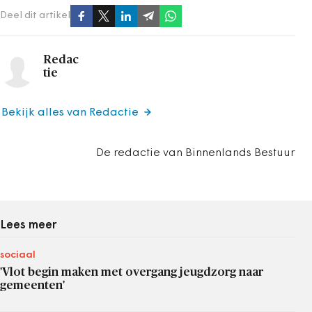
Deel dit artikel
Redac
tie
Bekijk alles van Redactie
De redactie van Binnenlands Bestuur
Lees meer
sociaal
'Vlot begin maken met overgang jeugdzorg naar
gemeenten'