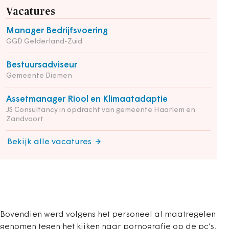
Vacatures
Manager Bedrijfsvoering
GGD Gelderland-Zuid
Bestuursadviseur
Gemeente Diemen
Assetmanager Riool en Klimaatadaptie
JS Consultancy in opdracht van gemeente Haarlem en
Zandvoort
Bekijk alle vacatures
Bovendien werd volgens het personeel al maatregelen
genomen tegen het kijken naar pornografie op de pc’s.