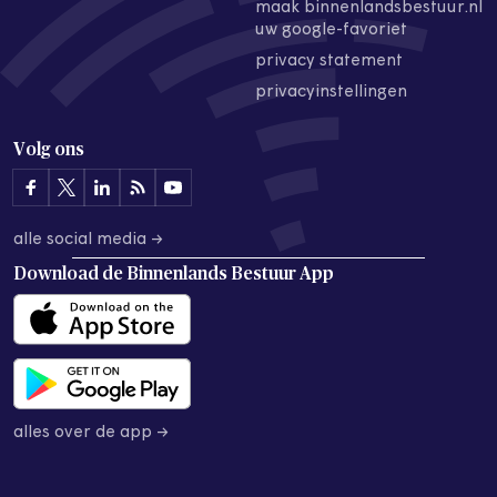
maak binnenlandsbestuur.nl
uw google-favoriet
privacy statement
privacyinstellingen
Volg ons
alle social media →
Download de
Binnenlands Bestuur App
alles over de app →