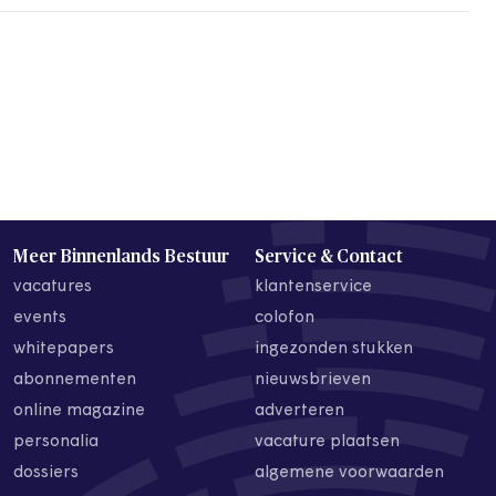
Meer Binnenlands Bestuur
Service & Contact
vacatures
klantenservice
events
colofon
whitepapers
ingezonden stukken
abonnementen
nieuwsbrieven
online magazine
adverteren
personalia
vacature plaatsen
dossiers
algemene voorwaarden