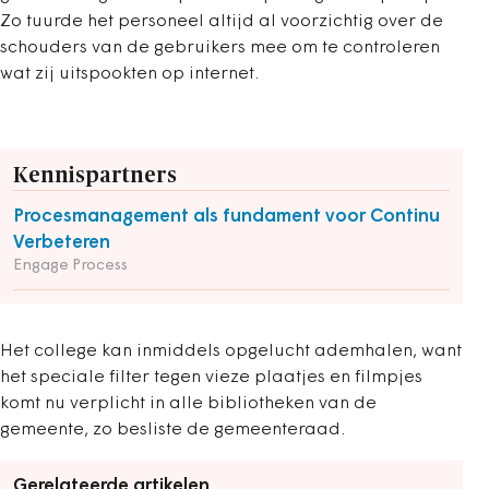
Zo tuurde het personeel altijd al voorzichtig over de
schouders van de gebruikers mee om te controleren
wat zij uitspookten op internet.
Kennispartners
Procesmanagement als fundament voor Continu
Verbeteren
Engage Process
Het college kan inmiddels opgelucht ademhalen, want
het speciale filter tegen vieze plaatjes en filmpjes
komt nu verplicht in alle bibliotheken van de
gemeente, zo besliste de gemeenteraad.
Gerelateerde artikelen