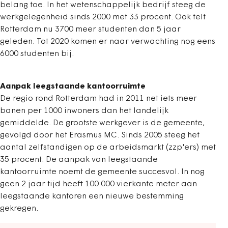
belang toe. In het wetenschappelijk bedrijf steeg de
werkgelegenheid sinds 2000 met 33 procent. Ook telt
Rotterdam nu 3700 meer studenten dan 5 jaar
geleden. Tot 2020 komen er naar verwachting nog eens
6000 studenten bij.
Aanpak leegstaande kantoorruimte
De regio rond Rotterdam had in 2011 net iets meer
banen per 1000 inwoners dan het landelijk
gemiddelde. De grootste werkgever is de gemeente,
gevolgd door het Erasmus MC. Sinds 2005 steeg het
aantal zelfstandigen op de arbeidsmarkt (zzp'ers) met
35 procent. De aanpak van leegstaande
kantoorruimte noemt de gemeente succesvol. In nog
geen 2 jaar tijd heeft 100.000 vierkante meter aan
leegstaande kantoren een nieuwe bestemming
gekregen.