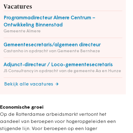
Vacatures
Programmadirecteur Almere Centrum –
Ontwikkeling Binnenstad
Gemeente Almere
Gemeentesecretaris/algemeen directeur
Castanho in opdracht van Gemeente Bernheze
Adjunct-directeur / Loco-gemeentesecretaris
JS Consultancy in opdracht van de gemeente Aa en Hunze
Bekijk alle vacatures
Economische groei
Op de Rotterdamse arbeidsmarkt vertoont het
aandeel van beroepen voor hogeropgeleiden een
stijgende lijn. Voor beroepen op een lager