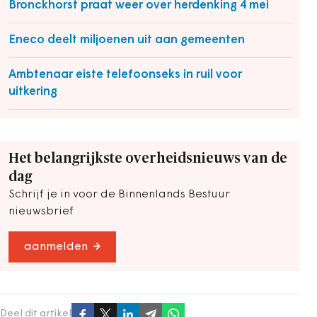
Bronckhorst praat weer over herdenking 4 mei
Eneco deelt miljoenen uit aan gemeenten
Ambtenaar eiste telefoonseks in ruil voor
uitkering
Het belangrijkste overheidsnieuws van de
dag
Schrijf je in voor de Binnenlands Bestuur
nieuwsbrief
aanmelden
Deel dit artikel