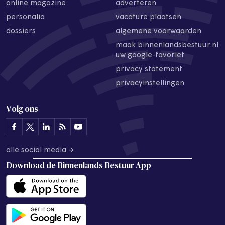
online magazine
adverteren
personalia
vacature plaatsen
dossiers
algemene voorwaarden
maak binnenlandsbestuur.nl
uw google-favoriet
privacy statement
privacyinstellingen
Volg ons
alle social media →
Download de
Binnenlands Bestuur App