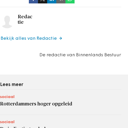
Redac
tie
Bekijk alles van Redactie
De redactie van Binnenlands Bestuur
Lees meer
sociaal
Rotterdammers hoger opgeleid
sociaal