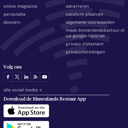
online magazine
adverteren
personalia
vacature plaatsen
dossiers
algemene voorwaarden
maak binnenlandsbestuur.nl
uw google-favoriet
privacy statement
privacyinstellingen
Volg ons
alle social media →
Download de
Binnenlands Bestuur App