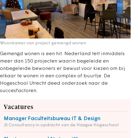
Woonkamer van project gemengd wonen
Gemengd wonen is een hit. Nederland telt inmiddels
meer dan 150 projecten waarin begeleide en
onbegeleide bewoners er bewust voor kiezen om bij
elkaar te wonen in een complex of buurtje. De
Hogeschool Utrecht deed onderzoek naar de
succesfactoren.
Vacatures
Manager Faculteitsbureau IT & Design
JS Consultancy in opdracht van de Haagse Hogeschool