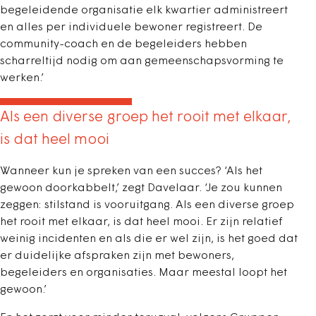
begeleidende organisatie elk kwartier administreert
en alles per individuele bewoner registreert. De
community-coach en de begeleiders hebben
scharreltijd nodig om aan gemeenschapsvorming te
werken.’
Als een diverse groep het rooit met elkaar,
is dat heel mooi
Wanneer kun je spreken van een succes? ‘Als het
gewoon doorkabbelt,’ zegt Davelaar. ‘Je zou kunnen
zeggen: stilstand is vooruitgang. Als een diverse groep
het rooit met elkaar, is dat heel mooi. Er zijn relatief
weinig incidenten en als die er wel zijn, is het goed dat
er duidelijke afspraken zijn met bewoners,
begeleiders en organisaties. Maar meestal loopt het
gewoon.’