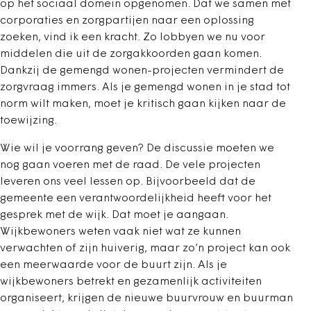
op het sociaal domein opgenomen. Dat we samen met
corporaties en zorgpartijen naar een oplossing
zoeken, vind ik een kracht. Zo lobbyen we nu voor
middelen die uit de zorgakkoorden gaan komen.
Dankzij de gemengd wonen-projecten vermindert de
zorgvraag immers. Als je gemengd wonen in je stad tot
norm wilt maken, moet je kritisch gaan kijken naar de
toewijzing.
Wie wil je voorrang geven? De discussie moeten we
nog gaan voeren met de raad. De vele projecten
leveren ons veel lessen op. Bijvoorbeeld dat de
gemeente een verantwoordelijkheid heeft voor het
gesprek met de wijk. Dat moet je aangaan.
Wijkbewoners weten vaak niet wat ze kunnen
verwachten of zijn huiverig, maar zo’n project kan ook
een meerwaarde voor de buurt zijn. Als je
wijkbewoners betrekt en gezamenlijk activiteiten
organiseert, krijgen de nieuwe buurvrouw en buurman