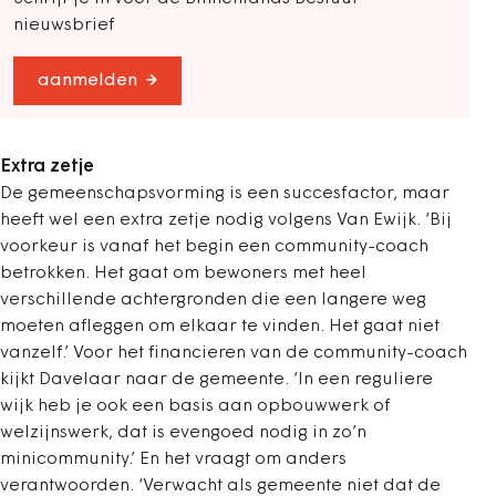
nieuwsbrief
aanmelden
Extra zetje
De gemeenschapsvorming is een succesfactor, maar
heeft wel een extra zetje nodig volgens Van Ewijk. ‘Bij
voorkeur is vanaf het begin een community-coach
betrokken. Het gaat om bewoners met heel
verschillende achtergronden die een langere weg
moeten afleggen om elkaar te vinden. Het gaat niet
vanzelf.’ Voor het financieren van de community-coach
kijkt Davelaar naar de gemeente. ‘In een reguliere
wijk heb je ook een basis aan opbouwwerk of
welzijnswerk, dat is evengoed nodig in zo’n
minicommunity.’ En het vraagt om anders
verantwoorden. ‘Verwacht als gemeente niet dat de