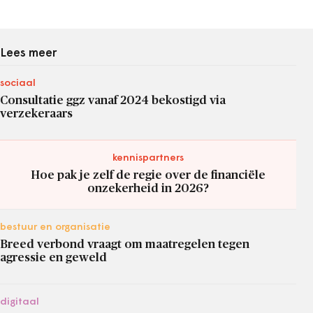
Lees meer
sociaal
Consultatie ggz vanaf 2024 bekostigd via
verzekeraars
kennispartners
Hoe pak je zelf de regie over de financiële
onzekerheid in 2026?
bestuur en organisatie
Breed verbond vraagt om maatregelen tegen
agressie en geweld
digitaal