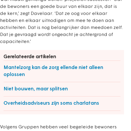
de bewoners een goede buur van elkaar zijn, dat is
de kern,’ zegt Davelaar. ‘Dat ze oog voor elkaar
hebben en elkaar uitnodigen om mee te doen aan
activiteiten. Dat is nog belangrijker dan meedoen zelf.
Dat je gevraagd wordt ongeacht je achtergrond of
capaciteiten.’
Gerelateerde artikelen
Mantelzorg kan de zorg ellende niet alleen
oplossen
Niet bouwen, maar splitsen
Overheidsadviseurs zijn soms charlatans
Volgens Gruppen hebben veel begeleide bewoners