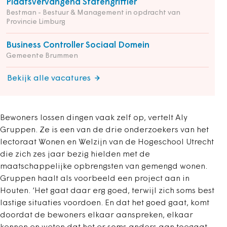
Plaatsvervangend Statengriffier
Bestman - Bestuur & Management in opdracht van
Provincie Limburg
Business Controller Sociaal Domein
Gemeente Brummen
Bekijk alle vacatures
Bewoners lossen dingen vaak zelf op, vertelt Aly
Gruppen. Ze is een van de drie onderzoekers van het
lectoraat Wonen en Welzijn van de Hogeschool Utrecht
die zich zes jaar bezig hielden met de
maatschappelijke opbrengsten van gemengd wonen.
Gruppen haalt als voorbeeld een project aan in
Houten. ‘Het gaat daar erg goed, terwijl zich soms best
lastige situaties voordoen. En dat het goed gaat, komt
doordat de bewoners elkaar aanspreken, elkaar