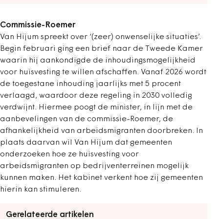
Commissie-Roemer
Van Hijum spreekt over ‘(zeer) onwenselijke situaties’.
Begin februari ging een brief naar de Tweede Kamer
waarin hij aankondigde de inhoudingsmogelijkheid
voor huisvesting te willen afschaffen. Vanaf 2026 wordt
de toegestane inhouding jaarlijks met 5 procent
verlaagd, waardoor deze regeling in 2030 volledig
verdwijnt. Hiermee poogt de minister, in lijn met de
aanbevelingen van de commissie-Roemer, de
afhankelijkheid van arbeidsmigranten doorbreken. In
plaats daarvan wil Van Hijum dat gemeenten
onderzoeken hoe ze huisvesting voor
arbeidsmigranten op bedrijventerreinen mogelijk
kunnen maken. Het kabinet verkent hoe zij gemeenten
hierin kan stimuleren.
Gerelateerde artikelen