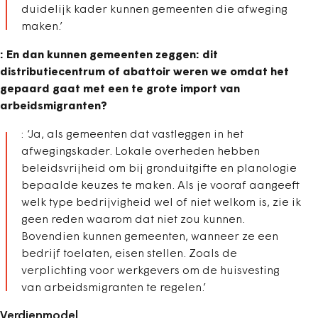
duidelijk kader kunnen gemeenten die afweging
maken.’
: En dan kunnen gemeenten zeggen: dit
distributiecentrum of abattoir weren we omdat het
gepaard gaat met een te grote import van
arbeidsmigranten?
: ‘Ja, als gemeenten dat vastleggen in het
afwegingskader. Lokale overheden hebben
beleidsvrijheid om bij gronduitgifte en planologie
bepaalde keuzes te maken. Als je vooraf aangeeft
welk type bedrijvigheid wel of niet welkom is, zie ik
geen reden waarom dat niet zou kunnen.
Bovendien kunnen gemeenten, wanneer ze een
bedrijf toelaten, eisen stellen. Zoals de
verplichting voor werkgevers om de huisvesting
van arbeidsmigranten te regelen.’
Verdienmodel