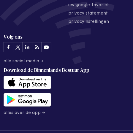
uw google-favoriet
privacy statement
privacyinstellingen
Volg ons
alle social media →
Download de
Binnenlands Bestuur App
alles over de app →