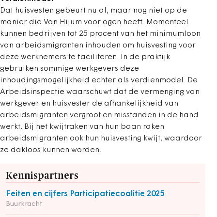
Dat huisvesten gebeurt nu al, maar nog niet op de
manier die Van Hijum voor ogen heeft. Momenteel
kunnen bedrijven tot 25 procent van het minimumloon
van arbeidsmigranten inhouden om huisvesting voor
deze werknemers te faciliteren. In de praktijk
gebruiken sommige werkgevers deze
inhoudingsmogelijkheid echter als verdienmodel. De
Arbeidsinspectie waarschuwt dat de vermenging van
werkgever en huisvester de afhankelijkheid van
arbeidsmigranten vergroot en misstanden in de hand
werkt. Bij het kwijtraken van hun baan raken
arbeidsmigranten ook hun huisvesting kwijt, waardoor
ze dakloos kunnen worden.
Kennispartners
Feiten en cijfers Participatiecoalitie 2025
Buurkracht