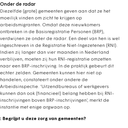
Onder de radar
Diezelfde (grote) gemeenten geven aan dat ze het
moeilijk vinden om zicht te krijgen op
arbeidsmigranten. Omdat deze nieuwkomers
ontbreken in de Basisregistratie Personen (BRP),
verdwijnen ze onder de radar. Een deel van hen is wel
ingeschreven in de Registratie Niet-Ingezetenen (RNI).
Indien zij langer dan vier maanden in Nederland
verblijven, moeten zij hun RNI-registratie omzetten
naar een BRP-inschrijving. In de praktijk gebeurt dit
echter zelden. Gemeenten kunnen hier niet op
handelen, constateert onder andere de
Arbeidsinspectie. ‘Uitzendbureaus of werkgevers
kunnen dan ook (financieel) belang hebben bij RNI-
inschrijvingen boven BRP-inschrijvingen’, merkt de
instantie met enige argwaan op.
: Begrijpt u deze zorg van gemeenten?