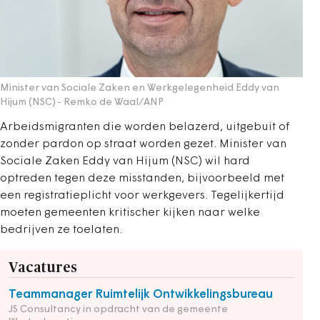
Minister van Sociale Zaken en Werkgelegenheid Eddy van
Hijum (NSC)
- Remko de Waal/ANP
Arbeidsmigranten die worden belazerd, uitgebuit of
zonder pardon op straat worden gezet. Minister van
Sociale Zaken Eddy van Hijum (NSC) wil hard
optreden tegen deze misstanden, bijvoorbeeld met
een registratieplicht voor werkgevers. Tegelijkertijd
moeten gemeenten kritischer kijken naar welke
bedrijven ze toelaten.
Vacatures
Teammanager Ruimtelijk Ontwikkelingsbureau
JS Consultancy in opdracht van de gemeente