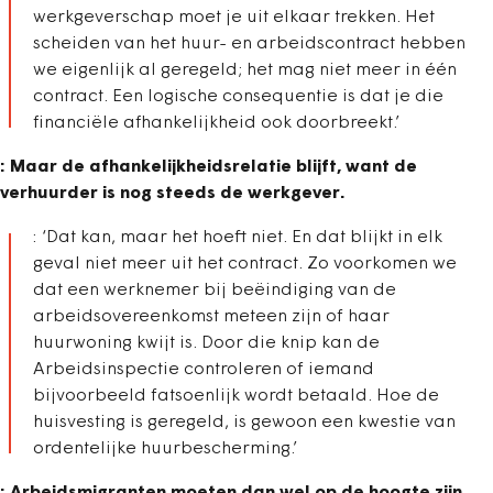
werkgeverschap moet je uit elkaar trekken. Het
scheiden van het huur- en arbeidscontract hebben
we eigenlijk al geregeld; het mag niet meer in één
contract. Een logische consequentie is dat je die
financiële afhankelijkheid ook doorbreekt.’
: Maar de afhankelijkheidsrelatie blijft, want de
verhuurder is nog steeds de werkgever.
: ‘Dat kan, maar het hoeft niet. En dat blijkt in elk
geval niet meer uit het contract. Zo voorkomen we
dat een werknemer bij beëindiging van de
arbeidsovereenkomst meteen zijn of haar
huurwoning kwijt is. Door die knip kan de
Arbeidsinspectie controleren of iemand
bijvoorbeeld fatsoenlijk wordt betaald. Hoe de
huisvesting is geregeld, is gewoon een kwestie van
ordentelijke huurbescherming.’