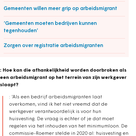
Gemeenten willen meer grip op arbeidsmigrant
‘Gemeenten moeten bedrijven kunnen
tegenhouden’
Zorgen over registratie arbeidsmigranten
: Hoe kan die afhankelijkheid worden doorbroken als
een arbeidsmigrant op het terrein van zijn werkgever
slaapt?
: ‘Als een bedrijf arbeidsmigranten laat
overkomen, vind ik het niet vreemd dat de
werkgever verantwoordelijk is voor hun
huisvesting. De vraag is echter of je dat moet
regelen via het inhouden van het minimumloon. De
commissie-Roemer stelde in 2020 al: huisvesting en