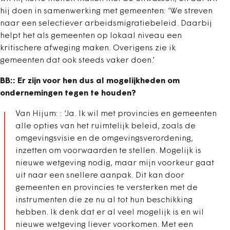
hij doen in samenwerking met gemeenten: ‘We streven
naar een selectiever arbeidsmigratiebeleid. Daarbij
helpt het als gemeenten op lokaal niveau een
kritischere afweging maken. Overigens zie ik
gemeenten dat ook steeds vaker doen.’
BB:: Er zijn voor hen dus al mogelijkheden om
ondernemingen tegen te houden?
Van Hijum: : ‘Ja. Ik wil met provincies en gemeenten
alle opties van het ruimtelijk beleid, zoals de
omgevingsvisie en de omgevingsverordening,
inzetten om voorwaarden te stellen. Mogelijk is
nieuwe wetgeving nodig, maar mijn voorkeur gaat
uit naar een snellere aanpak. Dit kan door
gemeenten en provincies te versterken met de
instrumenten die ze nu al tot hun beschikking
hebben. Ik denk dat er al veel mogelijk is en wil
nieuwe wetgeving liever voorkomen. Met een