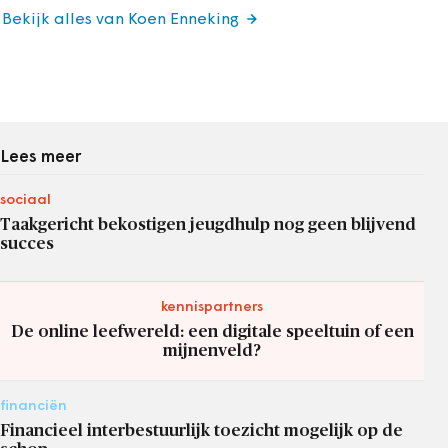
Bekijk alles van Koen Enneking
Lees meer
sociaal
Taakgericht bekostigen jeugdhulp nog geen blijvend
succes
kennispartners
De online leefwereld: een digitale speeltuin of een
mijnenveld?
financiën
Financieel interbestuurlijk toezicht mogelijk op de