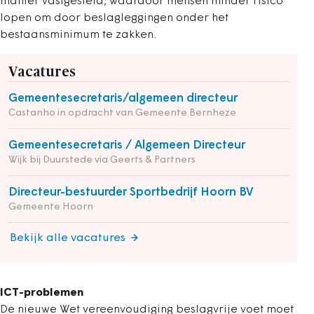
manier vastgesteld, waardoor mensen minder risico
lopen om door beslagleggingen onder het
bestaansminimum te zakken.
Vacatures
Gemeentesecretaris/algemeen directeur
Castanho in opdracht van Gemeente Bernheze
Gemeentesecretaris / Algemeen Directeur
Wijk bij Duurstede via Geerts & Partners
Directeur-bestuurder Sportbedrijf Hoorn BV
Gemeente Hoorn
Bekijk alle vacatures
ICT-problemen
De nieuwe Wet vereenvoudiging beslagvrije voet moet