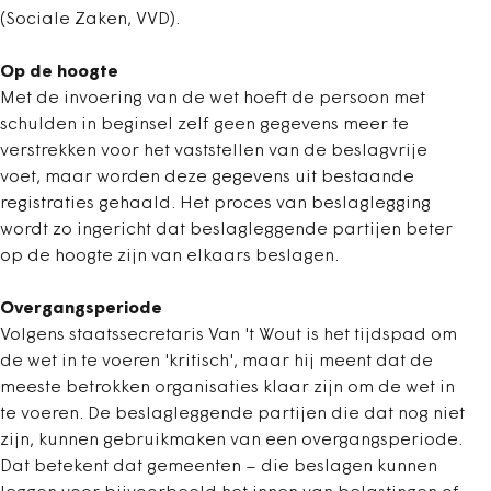
(Sociale Zaken, VVD).
Op de hoogte
Met de invoering van de wet hoeft de persoon met
schulden in beginsel zelf geen gegevens meer te
verstrekken voor het vaststellen van de beslagvrije
voet, maar worden deze gegevens uit bestaande
registraties gehaald. Het proces van beslaglegging
wordt zo ingericht dat beslagleggende partijen beter
op de hoogte zijn van elkaars beslagen.
Overgangsperiode
Volgens staatssecretaris Van 't Wout is het tijdspad om
de wet in te voeren 'kritisch', maar hij meent dat de
meeste betrokken organisaties klaar zijn om de wet in
te voeren. De beslagleggende partijen die dat nog niet
zijn, kunnen gebruikmaken van een overgangsperiode.
Dat betekent dat gemeenten – die beslagen kunnen