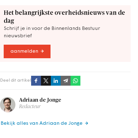
Het belangrijkste overheidsnieuws van de
dag
Schrijf je in voor de Binnenlands Bestuur
nieuwsbrief
aanmelden
Deel dit artikel
Adriaan de Jonge
Redacteur
Bekijk alles van Adriaan de Jonge