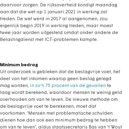
daarvoor zorgen. De rijksoverheid kondigt maandag
aan dat die wet op 1 januari 2021 in werking zal
treden. De wet werd in 2017 al aangenomen, zou
eigenlijk begin 2019 in werking treden, maar moest
twee jaar worden uitgesteld omdat onder andere de
Belastingdienst met ICT-problemen kampte.
Minimum bedrag
Uit onderzoek is gebleken dat de beslagvrije voet, het
deel van het inkomen waarop geen beslag gelegd
mag worden,
in zo'n 75 procent van de gevallen
te
laag wordt berekend, waardoor mensen te weinig geld
overhouden om van te leven. De nieuwe methode om
de beslagvrije voet te berekenen, moet dat
voorkomen. 'Mensen met problematische schulden
dienen hoe dan ook een minimum bedrag te hebben
om van te leven', aldus staatssecretaris Bas van 't Wout