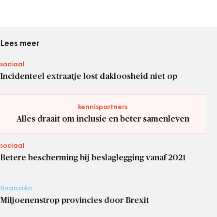
Lees meer
sociaal
Incidenteel extraatje lost dakloosheid niet op
kennispartners
Alles draait om inclusie en beter samenleven
sociaal
Betere bescherming bij beslaglegging vanaf 2021
financiën
Miljoenenstrop provincies door Brexit