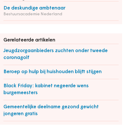
De deskundige ambtenaar
Bestuursacademie Nederland
Gerelateerde artikelen
Jeugdzorgaanbieders zuchten onder tweede
coronagolf
Beroep op hulp bij huishouden blijft stijgen
Black Friday: kabinet negeerde wens
burgemeesters
Gemeentelijke deelname gezond gewicht
jongeren gratis