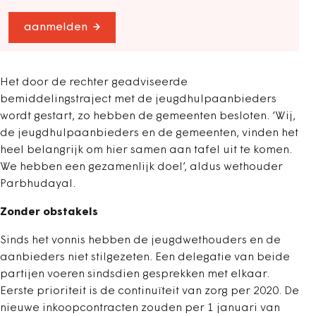
aanmelden
Het door de rechter geadviseerde
bemiddelingstraject met de jeugdhulpaanbieders
wordt gestart, zo hebben de gemeenten besloten. ‘Wij,
de jeugdhulpaanbieders en de gemeenten, vinden het
heel belangrijk om hier samen aan tafel uit te komen.
We hebben een gezamenlijk doel’, aldus wethouder
Parbhudayal.
Zonder obstakels
Sinds het vonnis hebben de jeugdwethouders en de
aanbieders niet stilgezeten. Een delegatie van beide
partijen voeren sindsdien gesprekken met elkaar.
Eerste prioriteit is de continuïteit van zorg per 2020. De
nieuwe inkoopcontracten zouden per 1 januari van