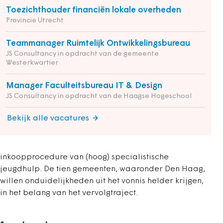
Toezichthouder financiën lokale overheden
Provincie Utrecht
Teammanager Ruimtelijk Ontwikkelingsbureau
JS Consultancy in opdracht van de gemeente
Westerkwartier
Manager Faculteitsbureau IT & Design
JS Consultancy in opdracht van de Haagse Hogeschool
Bekijk alle vacatures
inkoopprocedure van (hoog) specialistische
jeugdhulp. De tien gemeenten, waaronder Den Haag,
willen onduidelijkheden uit het vonnis helder krijgen,
in het belang van het vervolgtraject.