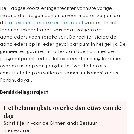
De Haagse voorzieningenrechter vonniste vorige
maand dat de gemeenten ervoor moeten zorgen dat
de
tarieven kostendekkend en reëel
worden. In het
lopende inkooptraject was daar volgens de
aanbieders geen sprake van. De rechter stelde de
aanbieders op in ieder geval dat punt in het gelijk. De
gemeenten gaan er nu alles aan doen om met de
jeugdhulpaanbieders tot overeenstemming te komen
over de inkoop van jeugdhulp. ‘We stellen ons
constructief op en willen er samen uitkomen’, aldus
Parbhudayal.
Bemiddelingstraject
Het belangrijkste overheidsnieuws van de
dag
Schrijf je in voor de Binnenlands Bestuur
nieuwsbrief