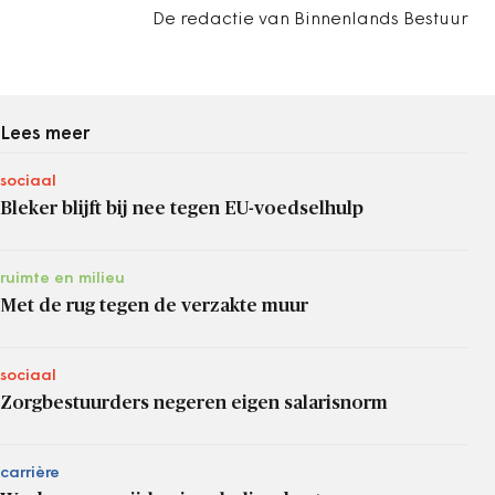
De redactie van Binnenlands Bestuur
Lees meer
sociaal
Bleker blijft bij nee tegen EU-voedselhulp
ruimte en milieu
Met de rug tegen de verzakte muur
sociaal
Zorgbestuurders negeren eigen salarisnorm
carrière