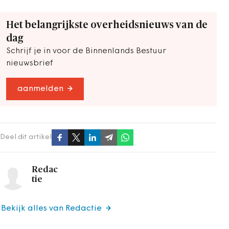
Het belangrijkste overheidsnieuws van de
dag
Schrijf je in voor de Binnenlands Bestuur
nieuwsbrief
aanmelden
Deel dit artikel
Redac
tie
Bekijk alles van Redactie