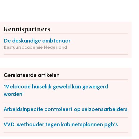
Kennispartners
De deskundige ambtenaar
Bestuursacademie Nederland
Gerelateerde artikelen
'Meldcode huiselijk geweld kan geweigerd
worden'
Arbeidsinpectie controleert op seizoensarbeiders
VVD-wethouder tegen kabinetsplannen pgb's