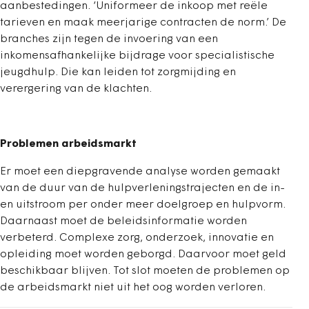
aanbestedingen. ‘Uniformeer de inkoop met reële
tarieven en maak meerjarige contracten de norm.’ De
branches zijn tegen de invoering van een
inkomensafhankelijke bijdrage voor specialistische
jeugdhulp. Die kan leiden tot zorgmijding en
verergering van de klachten.
Problemen arbeidsmarkt
Er moet een diepgravende analyse worden gemaakt
van de duur van de hulpverleningstrajecten en de in-
en uitstroom per onder meer doelgroep en hulpvorm.
Daarnaast moet de beleidsinformatie worden
verbeterd. Complexe zorg, onderzoek, innovatie en
opleiding moet worden geborgd. Daarvoor moet geld
beschikbaar blijven. Tot slot moeten de problemen op
de arbeidsmarkt niet uit het oog worden verloren.