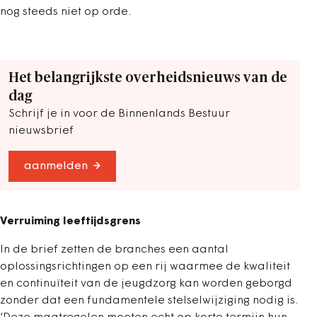
nog steeds niet op orde.
Het belangrijkste overheidsnieuws van de
dag
Schrijf je in voor de Binnenlands Bestuur
nieuwsbrief
aanmelden
Verruiming leeftijdsgrens
In de brief zetten de branches een aantal
oplossingsrichtingen op een rij waarmee de kwaliteit
en continuïteit van de jeugdzorg kan worden geborgd
zonder dat een fundamentele stelselwijziging nodig is.