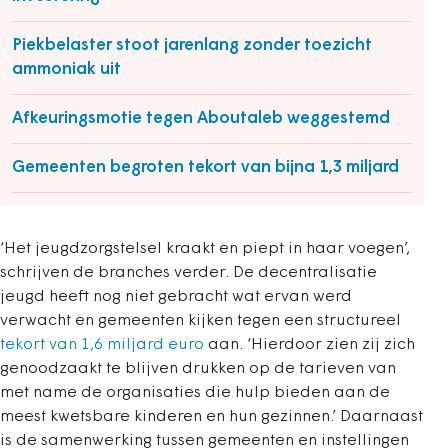
Piekbelaster stoot jarenlang zonder toezicht
ammoniak uit
Afkeuringsmotie tegen Aboutaleb weggestemd
Gemeenten begroten tekort van bijna 1,3 miljard
‘Het jeugdzorgstelsel kraakt en piept in haar voegen’,
schrijven de branches verder. De decentralisatie
jeugd heeft nog niet gebracht wat ervan werd
verwacht en gemeenten kijken tegen een structureel
tekort van 1,6 miljard euro
aan. ‘Hierdoor zien zij zich
genoodzaakt te blijven drukken op de tarieven van
met name de organisaties die hulp bieden aan de
meest kwetsbare kinderen en hun gezinnen.’ Daarnaast
is de samenwerking tussen gemeenten en instellingen