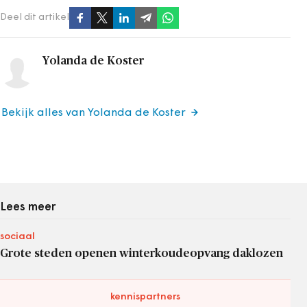
Deel dit artikel
Yolanda de Koster
Bekijk alles van Yolanda de Koster
Lees meer
sociaal
Grote steden openen winterkoudeopvang daklozen
kennispartners