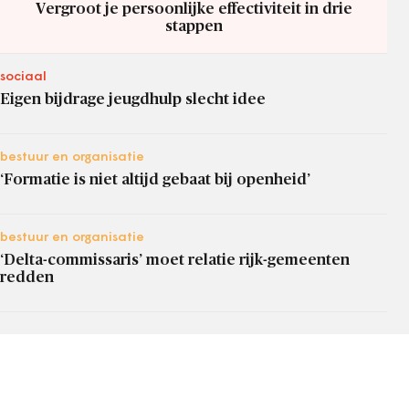
Vergroot je persoonlijke effectiviteit in drie
stappen
sociaal
Eigen bijdrage jeugdhulp slecht idee
bestuur en organisatie
‘Formatie is niet altijd gebaat bij openheid’
bestuur en organisatie
‘Delta-commissaris’ moet relatie rijk-gemeenten
redden