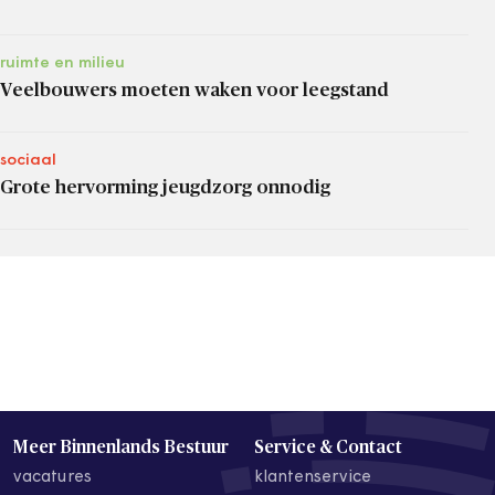
ruimte en milieu
Veelbouwers moeten waken voor leegstand
sociaal
Grote hervorming jeugdzorg onnodig
Meer Binnenlands Bestuur
Service & Contact
vacatures
klantenservice