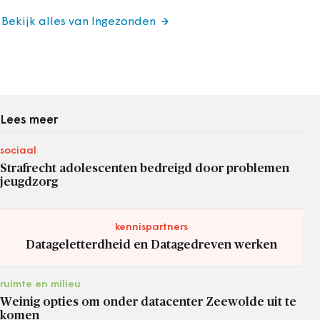
Bekijk alles van Ingezonden
Lees meer
sociaal
Strafrecht adolescenten bedreigd door problemen
jeugdzorg
kennispartners
Datageletterdheid en Datagedreven werken
ruimte en milieu
Weinig opties om onder datacenter Zeewolde uit te
komen