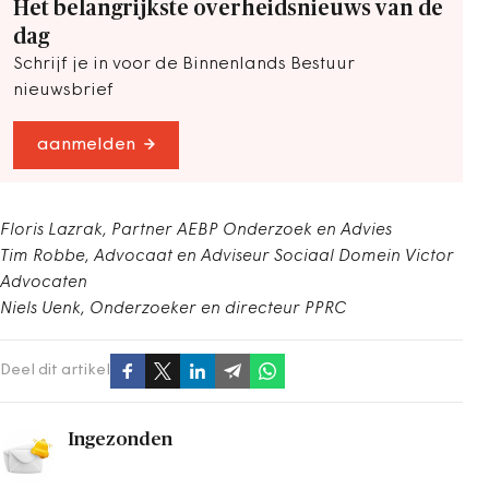
Het belangrijkste overheidsnieuws van de
dag
Schrijf je in voor de Binnenlands Bestuur
nieuwsbrief
aanmelden
Floris Lazrak, Partner AEBP Onderzoek en Advies
Tim Robbe, Advocaat en Adviseur Sociaal Domein Victor
Advocaten
Niels Uenk, Onderzoeker en directeur PPRC
Deel dit artikel
Ingezonden