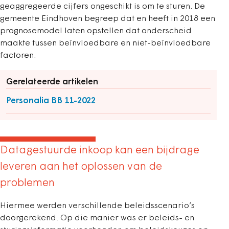
geaggregeerde cijfers ongeschikt is om te sturen. De
gemeente Eindhoven begreep dat en heeft in 2018 een
prognosemodel laten opstellen dat onderscheid
maakte tussen beïnvloedbare en niet-beïnvloedbare
factoren.
Gerelateerde artikelen
Personalia BB 11-2022
Datagestuurde inkoop kan een bijdrage
leveren aan het oplossen van de
problemen
Hiermee werden verschillende beleidsscenario’s
doorgerekend. Op die manier was er beleids- en