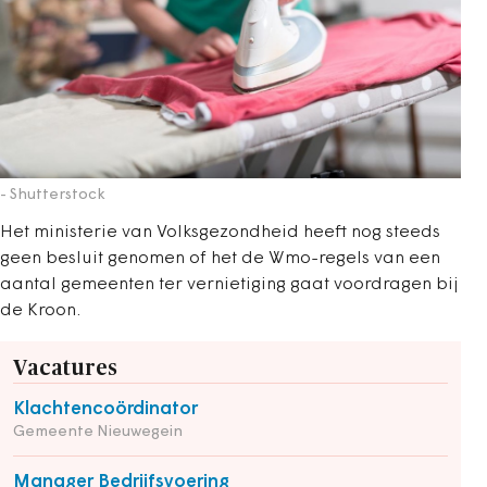
- Shutterstock
Het ministerie van Volksgezondheid heeft nog steeds
geen besluit genomen of het de Wmo-regels van een
aantal gemeenten ter vernietiging gaat voordragen bij
de Kroon.
Vacatures
Klachtencoördinator
Gemeente Nieuwegein
Manager Bedrijfsvoering