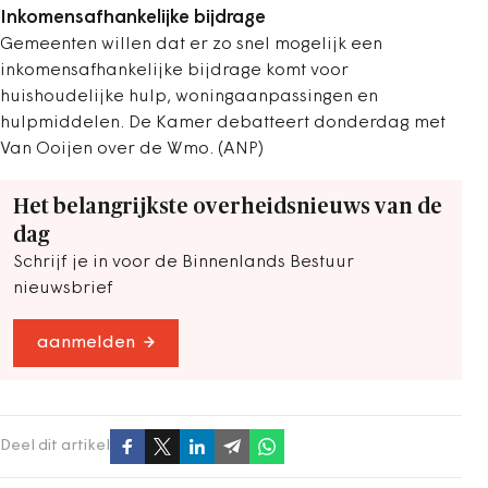
Inkomensafhankelijke bijdrage
Gemeenten willen dat er zo snel mogelijk een
inkomensafhankelijke bijdrage komt voor
huishoudelijke hulp, woningaanpassingen en
hulpmiddelen. De Kamer debatteert donderdag met
Van Ooijen over de Wmo. (ANP)
Het belangrijkste overheidsnieuws van de
dag
Schrijf je in voor de Binnenlands Bestuur
nieuwsbrief
aanmelden
Deel dit artikel