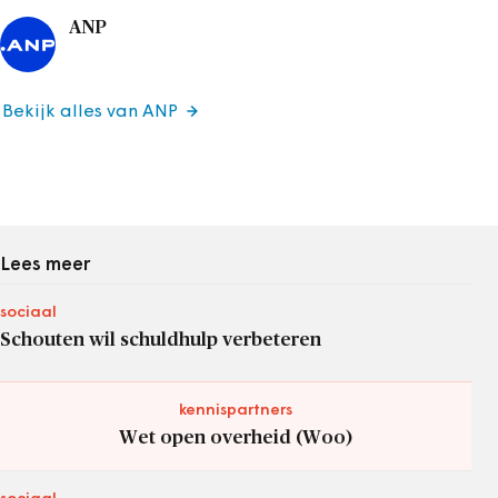
ANP
Bekijk alles van ANP
Lees meer
sociaal
Schouten wil schuldhulp verbeteren
kennispartners
Wet open overheid (Woo)