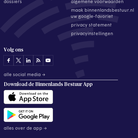
dossiers
algemene voorwaarden
maak binnenlandsbestuur.nl
uw google-favoriet
privacy statement
privacyinstellingen
Volg ons
alle social media →
Download de
Binnenlands Bestuur App
alles over de app →