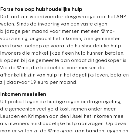
Forse toeloop huishoudelijke hulp
Dat laat zijn woordvoerder desgevraagd aan het ANP
weten. Sinds de invoering van een vaste eigen
bijdrage per maand voor mensen met een Wmo-
voorziening, ongeacht het inkomen, zien gemeenten
een forse toeloop op vooral de huishoudelijke hulp.
Inwoners die makkelijk zelf een hulp kunnen betalen,
kloppen bij de gemeente aan omdat dit goedkoper is.
Via de Wmo, die bedoeld is voor mensen die
afhankelijk zijn van hulp in het dagelijks leven, betalen
zij daarvoor 19 euro per maand.
Inkomen meetellen
Uit protest tegen de huidige eigen bijdrageregeling,
die gemeenten veel geld kost, nemen onder meer
Leusden en Krimpen aan den IJssel het inkomen mee
als inwoners huishoudelijke hulp aanvragen. Op deze
manier willen zij de Wmo-groei aan banden leggen en