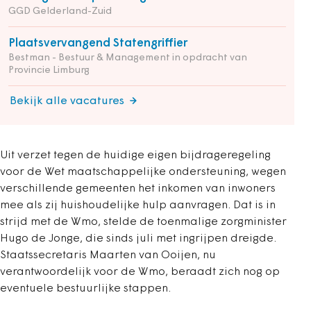
GGD Gelderland-Zuid
Plaatsvervangend Statengriffier
Bestman - Bestuur & Management in opdracht van
Provincie Limburg
Bekijk alle vacatures
Uit verzet tegen de huidige eigen bijdrageregeling
voor de Wet maatschappelijke ondersteuning, wegen
verschillende gemeenten het inkomen van inwoners
mee als zij huishoudelijke hulp aanvragen. Dat is in
strijd met de Wmo, stelde de toenmalige zorgminister
Hugo de Jonge, die sinds juli met ingrijpen dreigde.
Staatssecretaris Maarten van Ooijen, nu
verantwoordelijk voor de Wmo, beraadt zich nog op
eventuele bestuurlijke stappen.