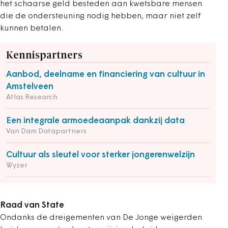
het schaarse geld besteden aan kwetsbare mensen
die de ondersteuning nodig hebben, maar niet zelf
kunnen betalen.
Kennispartners
Aanbod, deelname en financiering van cultuur in
Amstelveen
Atlas Research
Een integrale armoedeaanpak dankzij data
Van Dam Datapartners
Cultuur als sleutel voor sterker jongerenwelzijn
Wyzer
Raad van State
Ondanks de dreigementen van De Jonge weigerden