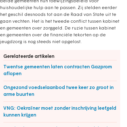
beide gemeenten hun toewijzingsbeleid voor
huishoudelijke hulp aan te passen. Zij stelden eerder
het geschil desnoods tot aan de Raad van State uit te
gaan vechten. Het is het tweede conflict tussen kabinet
en gemeenten over zorggeld. De ruzie tussen kabinet
en gemeenten over de financiële tekorten op de
jeugdzorg is nog steeds niet opgelost.
Gerelateerde artikelen
Twentse gemeenten laten contracten Gazprom
aflopen
Ongezond voedselaanbod twee keer zo groot in
arme buurten
VNG: Oekraïner moet zonder inschrijving leefgeld
kunnen krijgen