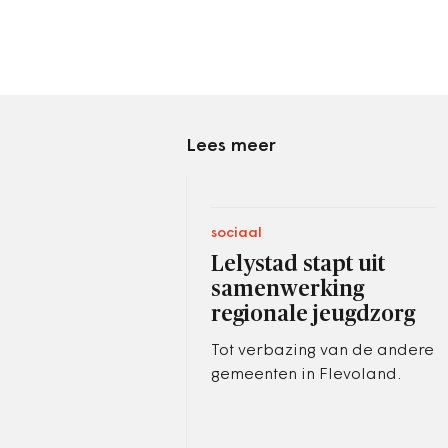
Lees meer
sociaal
Lelystad stapt uit
samenwerking
regionale jeugdzorg
Tot verbazing van de andere
gemeenten in Flevoland.