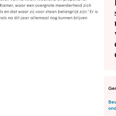
Kamer, waar een overgrote meerderheid zich
s en dat waar zij voor staan belangrijk zijn.' Er is
vals na dit jaar allemaal nog kunnen blijven
Ger
Bev
ond