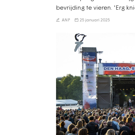
bevrijding te vieren. 'Erg kn
ANP
25 januari 2025