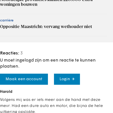
woningen bouwen
carrière
Oppositie Maastricht: vervang wethouder niet
Reacties:
3
U moet ingelogd zijn om een reactie te kunnen
plaatsen.
Maak een account
Login
Harold
Volgens mij was er iets meer aan de hand met deze
mevr. Had een dure auto en motor, die bijna de hele
uitkering opslokte.