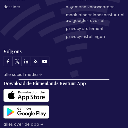
dossiers
algemene voorwaarden
maak binnenlandsbestuur.nl
uw google-favoriet
privacy statement
privacyinstellingen
Volg ons
alle social media →
Download de
Binnenlands Bestuur App
alles over de app →