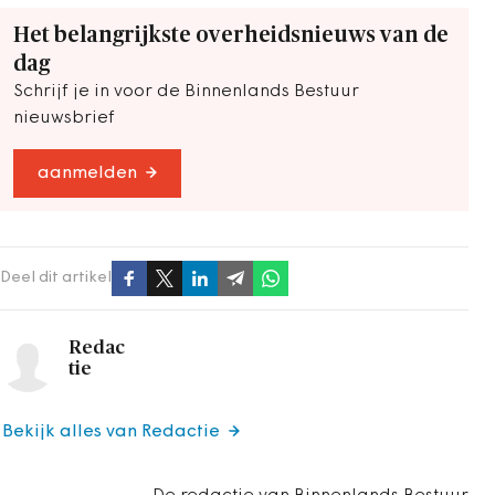
Het belangrijkste overheidsnieuws van de
dag
Schrijf je in voor de Binnenlands Bestuur
nieuwsbrief
aanmelden
Deel dit artikel
Redac
tie
Bekijk alles van Redactie