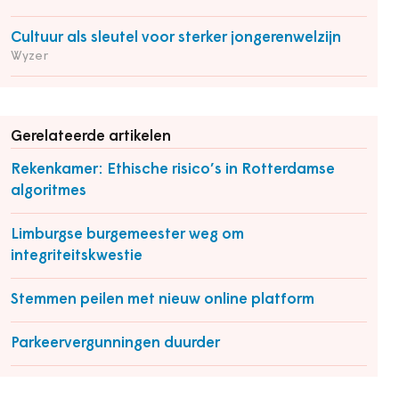
Cultuur als sleutel voor sterker jongerenwelzijn
Wyzer
Gerelateerde artikelen
Rekenkamer: Ethische risico’s in Rotterdamse
algoritmes
Limburgse burgemeester weg om
integriteitskwestie
Stemmen peilen met nieuw online platform
Parkeervergunningen duurder