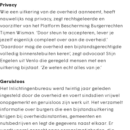
Privacy
Wie een uitkering van de overheid aanneemt, heeft
nauwelijks nog privacy, zegt rechtsgeleerde en
voorzitter van het Platform Bescherming Burgerrechten
Tijmen Wisman. ‘Door steun te accepteren, lever je
jezelf eigenlijk compleet over aan de overheid.’
‘Daardoor mag de overheid een bijstandsgerechtigde
volledig binnenstebuiten keren’, zegt advocaat Stijn
Engelen uit Venlo die geregeld mensen met een
uitkering bijstaat. ‘Ze weten echt alles van je.’
Geruisloos
Het Inlichtingenbureau werd twintig jaar geleden
ingesteld door de overheid en voert sindsdien vrijwel
onopgemerkt en geruisloos zijn werk uit. Het verzamelt
informatie over burgers die een bijstandsuitkering
krijgen bij overheidsinstanties, gemeenten en
nutsbedrijven en legt de gegevens naast elkaar. Er