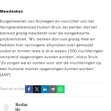
Meedenken
Burgemeester van Nijmegen en voorzitter van het
Veiligheidsberaad Hubert Bruls zei eerder dat het
beraad graag meedenkt over de aangekaarte
problematiek. 'Wij denken dan ook graag mee en
hebben hier vervolgens afspraken over gemaakt
zodat er binnen twee à drie weken 1500 vluchtelingen
verspreid opgevangen kunnen worden', aldus Bruls.
'Zo zorgen we er samen voor dat de vluchtelingen op
een humane manier opgevangen kunnen worden.'
(ANP)
Deel dit artikel
Redac
tie