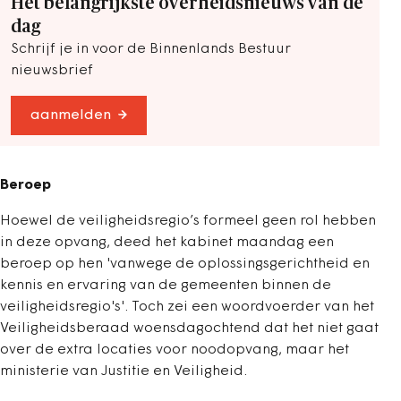
Het belangrijkste overheidsnieuws van de
dag
Schrijf je in voor de Binnenlands Bestuur
nieuwsbrief
aanmelden
Beroep
Hoewel de veiligheidsregio’s formeel geen rol hebben
in deze opvang, deed het kabinet maandag een
beroep op hen 'vanwege de oplossingsgerichtheid en
kennis en ervaring van de gemeenten binnen de
veiligheidsregio's'. Toch zei een woordvoerder van het
Veiligheidsberaad woensdagochtend dat het niet gaat
over de extra locaties voor noodopvang, maar het
ministerie van Justitie en Veiligheid.