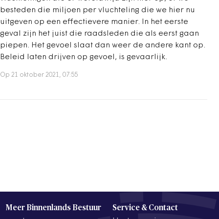
besteden die miljoen per vluchteling die we hier nu
uitgeven op een effectievere manier. In het eerste
geval zijn het juist die raadsleden die als eerst gaan
piepen. Het gevoel slaat dan weer de andere kant op.
Beleid laten drijven op gevoel, is gevaarlijk.
Op 21 oktober 2021, 07:55
Meer Binnenlands Bestuur
Service & Contact