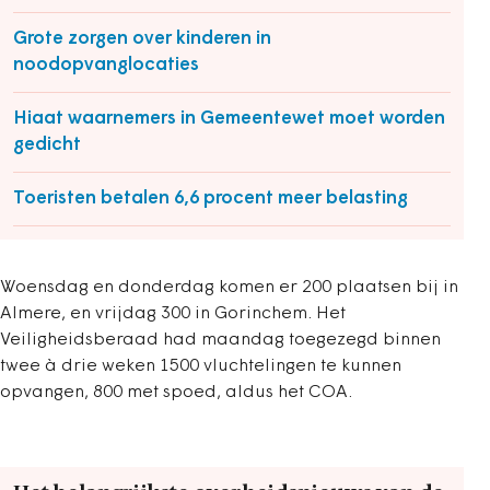
Grote zorgen over kinderen in
noodopvanglocaties
Hiaat waarnemers in Gemeentewet moet worden
gedicht
Toeristen betalen 6,6 procent meer belasting
Woensdag en donderdag komen er 200 plaatsen bij in
Almere, en vrijdag 300 in Gorinchem. Het
Veiligheidsberaad had maandag toegezegd binnen
twee à drie weken 1500 vluchtelingen te kunnen
opvangen, 800 met spoed, aldus het COA.