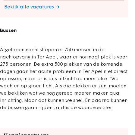
Bekijk alle vacatures
Bussen
Afgelopen nacht sliepen er 750 mensen in de
nachtopvang in Ter Apel, waar er normaal plek is voor
275 personen. De extra 500 plekken van de komende
dagen gaan het acute probleem in Ter Apel niet direct
oplossen, maar er is dus uitzicht op meer plek. 'We
wachten op groen licht. Als die plekken er zijn, moeten
we bekijken wat we nog gereed moeten maken qua
inrichting. Maar dat kunnen we snel. En daarna kunnen
de bussen gaan rijden', aldus de woordvoerster.