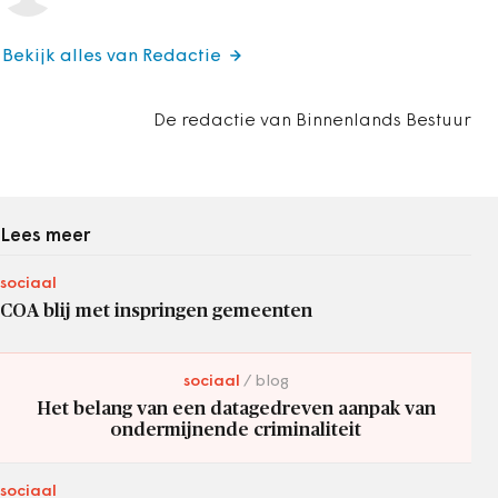
Bekijk alles van Redactie
De redactie van Binnenlands Bestuur
Lees meer
sociaal
COA blij met inspringen gemeenten
sociaal
blog
Het belang van een datagedreven aanpak van
ondermijnende criminaliteit
sociaal