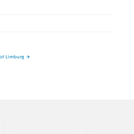
got Limburg