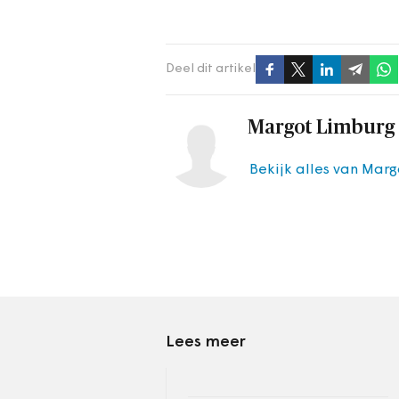
Deel dit artikel
Margot Limburg
Bekijk alles van Mar
Lees meer