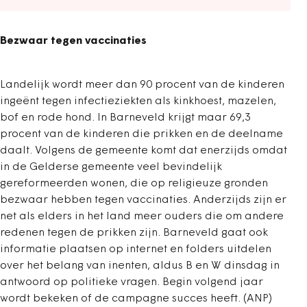
Bezwaar tegen vaccinaties
Landelijk wordt meer dan 90 procent van de kinderen
ingeënt tegen infectieziekten als kinkhoest, mazelen,
bof en rode hond. In Barneveld krijgt maar 69,3
procent van de kinderen die prikken en de deelname
daalt. Volgens de gemeente komt dat enerzijds omdat
in de Gelderse gemeente veel bevindelijk
gereformeerden wonen, die op religieuze gronden
bezwaar hebben tegen vaccinaties. Anderzijds zijn er
net als elders in het land meer ouders die om andere
redenen tegen de prikken zijn. Barneveld gaat ook
informatie plaatsen op internet en folders uitdelen
over het belang van inenten, aldus B en W dinsdag in
antwoord op politieke vragen. Begin volgend jaar
wordt bekeken of de campagne succes heeft. (ANP)