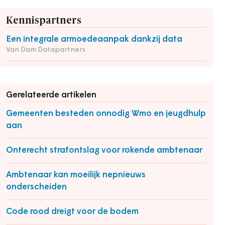
Kennispartners
Een integrale armoedeaanpak dankzij data
Van Dam Datapartners
Gerelateerde artikelen
Gemeenten besteden onnodig Wmo en jeugdhulp
aan
Onterecht strafontslag voor rokende ambtenaar
Ambtenaar kan moeilijk nepnieuws
onderscheiden
Code rood dreigt voor de bodem