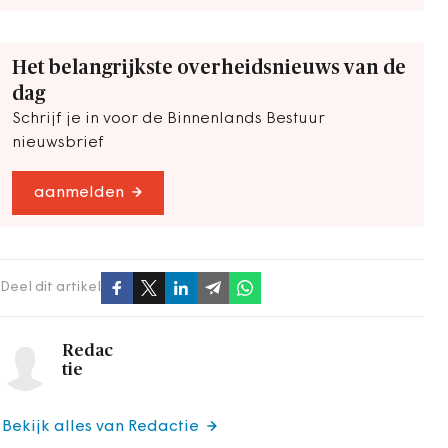
Het belangrijkste overheidsnieuws van de
dag
Schrijf je in voor de Binnenlands Bestuur
nieuwsbrief
aanmelden
Deel dit artikel
Redac
tie
Bekijk alles van Redactie