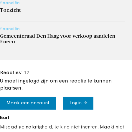
financiën
Toezicht
financiën
Gemeenteraad Den Haag voor verkoop aandelen
Eneco
Reacties:
12
U moet ingelogd zijn om een reactie te kunnen
plaatsen.
Maak een account
Login
Bart
Misdadige nalatigheid, je kind niet inenten. Maakt niet