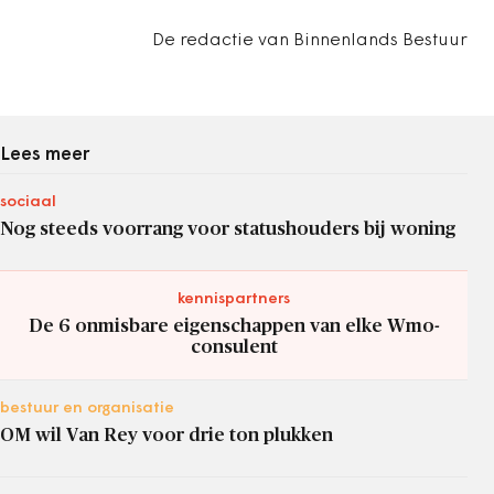
De redactie van Binnenlands Bestuur
Lees meer
sociaal
Nog steeds voorrang voor statushouders bij woning
kennispartners
De 6 onmisbare eigenschappen van elke Wmo-
consulent
bestuur en organisatie
OM wil Van Rey voor drie ton plukken