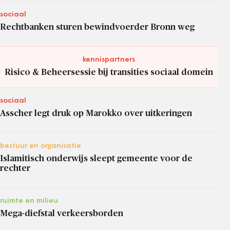
sociaal
Rechtbanken sturen bewindvoerder Bronn weg
kennispartners
Risico & Beheersessie bij transities sociaal domein
sociaal
Asscher legt druk op Marokko over uitkeringen
bestuur en organisatie
Islamitisch onderwijs sleept gemeente voor de
rechter
ruimte en milieu
Mega-diefstal verkeersborden