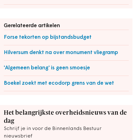
Gerelateerde artikelen
Forse tekorten op bijstandsbudget
Hilversum denkt na over monument vliegramp
'Algemeen belang' is geen smoesje
Boekel zoekt met ecodorp grens van de wet
Het belangrijkste overheidsnieuws van de
dag
Schrijf je in voor de Binnenlands Bestuur
nieuwsbrief