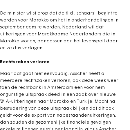
De minister wijst erop dat de tijd ,,schaars'' begint te
worden voor Marokko om het in onderhandelingen in
september eens te worden. Nederland wil dat
uitkeringen voor Marokkaanse Nederlanders die in
Marokko wonen, aanpassen aan het levenspeil daar
en ze dus verlagen.
Rechtszaken verloren
Maar dat gaat niet eenvoudig. Asscher heeft al
meerdere rechtszaken verloren, ook deze week weer
toen de rechtbank in Amsterdam een voor hem
ongunstige uitspraak deed in een zaak over nieuwe
WIA-uitkeringen naar Marokko en Turkije. Mocht na
bestudering van deze uitspraak blijken dat dit ook
geldt voor de export van nabestaandenuitkeringen,
dan zouden de gezamenlijke financiële gevolgen
enkele miljoenen euro's per jaar zijn, aldus Asscher.