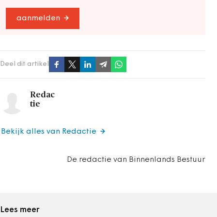
aanmelden
Deel dit artikel
Redac
tie
Bekijk alles van Redactie
De redactie van Binnenlands Bestuur
Lees meer