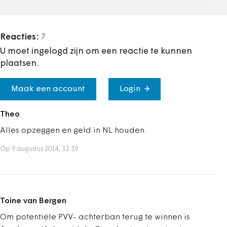
Reacties:
7
U moet ingelogd zijn om een reactie te kunnen
plaatsen.
Maak een account
Login
Theo
Alles opzeggen en geld in NL houden.
Op 9 augustus 2014, 12:39
Toine van Bergen
Om potentiële PVV- achterban terug te winnen is