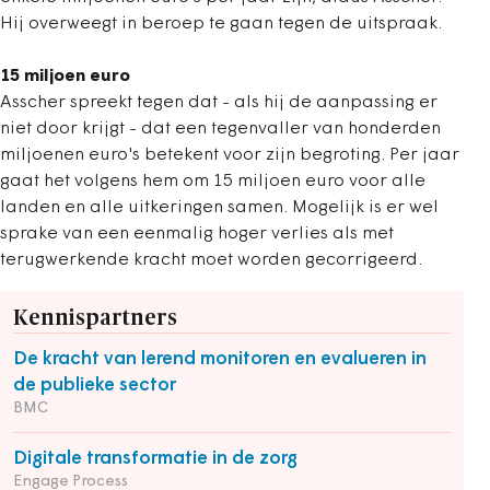
Hij overweegt in beroep te gaan tegen de uitspraak.
15 miljoen euro
Asscher spreekt tegen dat - als hij de aanpassing er
niet door krijgt - dat een tegenvaller van honderden
miljoenen euro's betekent voor zijn begroting. Per jaar
gaat het volgens hem om 15 miljoen euro voor alle
landen en alle uitkeringen samen. Mogelijk is er wel
sprake van een eenmalig hoger verlies als met
terugwerkende kracht moet worden gecorrigeerd.
Kennispartners
De kracht van lerend monitoren en evalueren in
de publieke sector
BMC
Digitale transformatie in de zorg
Engage Process