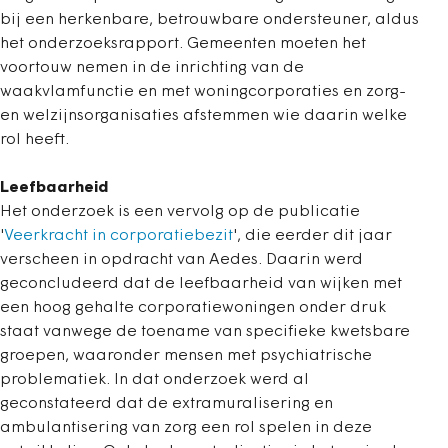
bij een herkenbare, betrouwbare ondersteuner, aldus
het onderzoeksrapport. Gemeenten moeten het
voortouw nemen in de inrichting van de
waakvlamfunctie en met woningcorporaties en zorg-
en welzijnsorganisaties afstemmen wie daarin welke
rol heeft.
Leefbaarheid
Het onderzoek is een vervolg op de publicatie
'
Veerkracht in corporatiebezit
', die eerder dit jaar
verscheen in opdracht van Aedes. Daarin werd
geconcludeerd dat de leefbaarheid van wijken met
een hoog gehalte corporatiewoningen onder druk
staat vanwege de toename van specifieke kwetsbare
groepen, waaronder mensen met psychiatrische
problematiek. In dat onderzoek werd al
geconstateerd dat de extramuralisering en
ambulantisering van zorg een rol spelen in deze