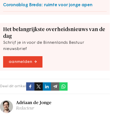
Coronablog Breda: ruimte voor jonge apen
Het belangrijkste overheidsnieuws van de
dag
Schrijf je in voor de Binnenlands Bestuur
nieuwsbrief
aanmelden
Deel dit artikel
Adriaan de Jonge
Redacteur