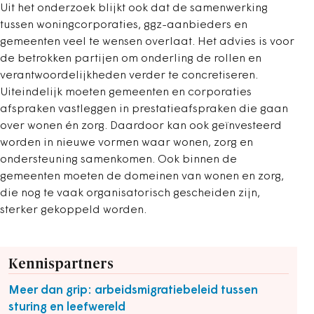
Uit het onderzoek blijkt ook dat de samenwerking
tussen woningcorporaties, ggz-aanbieders en
gemeenten veel te wensen overlaat. Het advies is voor
de betrokken partijen om onderling de rollen en
verantwoordelijkheden verder te concretiseren.
Uiteindelijk moeten gemeenten en corporaties
afspraken vastleggen in prestatieafspraken die gaan
over wonen én zorg. Daardoor kan ook geïnvesteerd
worden in nieuwe vormen waar wonen, zorg en
ondersteuning samenkomen. Ook binnen de
gemeenten moeten de domeinen van wonen en zorg,
die nog te vaak organisatorisch gescheiden zijn,
sterker gekoppeld worden.
Kennispartners
Meer dan grip: arbeidsmigratiebeleid tussen
sturing en leefwereld