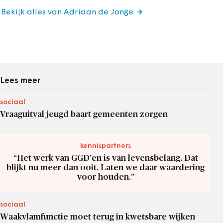
Bekijk alles van Adriaan de Jonge
Lees meer
sociaal
Vraaguitval jeugd baart gemeenten zorgen
kennispartners
“Het werk van GGD’en is van levensbelang. Dat
blijkt nu meer dan ooit. Laten we daar waardering
voor houden.”
sociaal
Waakvlamfunctie moet terug in kwetsbare wijken