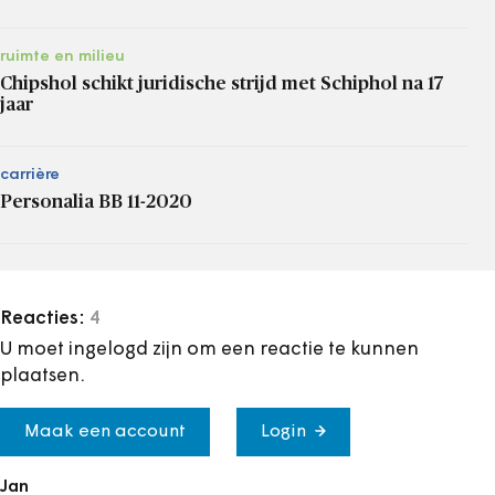
ruimte en milieu
Chipshol schikt juridische strijd met Schiphol na 17
jaar
carrière
Personalia BB 11-2020
Reacties:
4
U moet ingelogd zijn om een reactie te kunnen
plaatsen.
Maak een account
Login
Jan