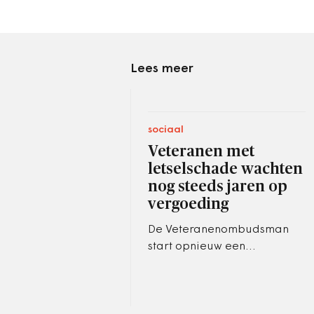
Lees meer
sociaal
Veteranen met
letselschade wachten
nog steeds jaren op
vergoeding
De Veteranenombudsman
start opnieuw een
onderzoek.