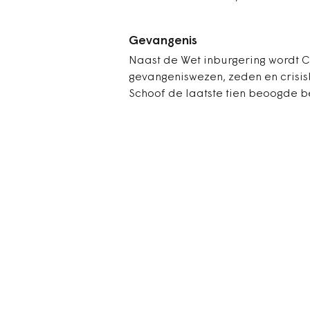
Gevangenis
Naast de Wet inburgering wordt C
gevangeniswezen, zeden en crisis
Schoof de laatste tien beoogde b