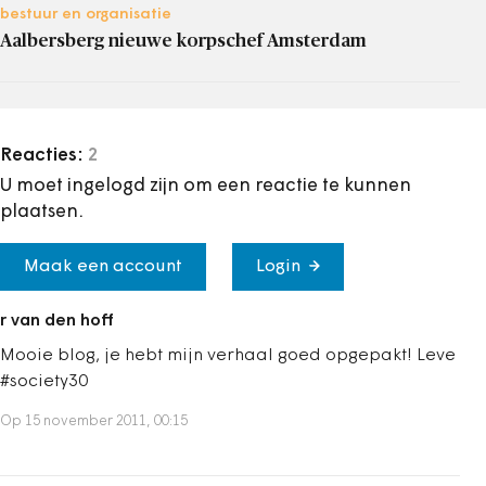
bestuur en organisatie
Aalbersberg nieuwe korpschef Amsterdam
Reacties:
2
U moet ingelogd zijn om een reactie te kunnen
plaatsen.
Maak een account
Login
r van den hoff
Mooie blog, je hebt mijn verhaal goed opgepakt! Leve
#society30
Op 15 november 2011, 00:15