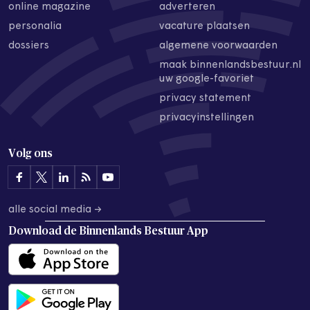
online magazine
adverteren
personalia
vacature plaatsen
dossiers
algemene voorwaarden
maak binnenlandsbestuur.nl
uw google-favoriet
privacy statement
privacyinstellingen
Volg ons
alle social media →
Download de
Binnenlands Bestuur App