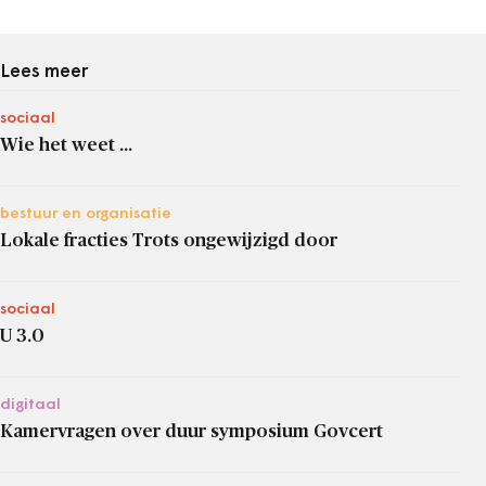
Lees meer
sociaal
Wie het weet ...
bestuur en organisatie
Lokale fracties Trots ongewijzigd door
sociaal
U 3.0
digitaal
Kamervragen over duur symposium Govcert