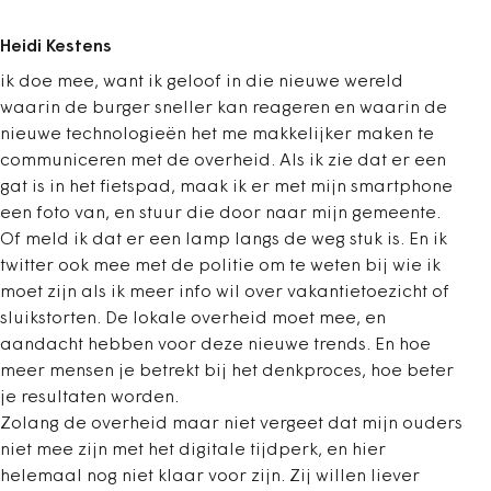
Heidi Kestens
ik doe mee, want ik geloof in die nieuwe wereld
waarin de burger sneller kan reageren en waarin de
nieuwe technologieën het me makkelijker maken te
communiceren met de overheid. Als ik zie dat er een
gat is in het fietspad, maak ik er met mijn smartphone
een foto van, en stuur die door naar mijn gemeente.
Of meld ik dat er een lamp langs de weg stuk is. En ik
twitter ook mee met de politie om te weten bij wie ik
moet zijn als ik meer info wil over vakantietoezicht of
sluikstorten. De lokale overheid moet mee, en
aandacht hebben voor deze nieuwe trends. En hoe
meer mensen je betrekt bij het denkproces, hoe beter
je resultaten worden.
Zolang de overheid maar niet vergeet dat mijn ouders
niet mee zijn met het digitale tijdperk, en hier
helemaal nog niet klaar voor zijn. Zij willen liever