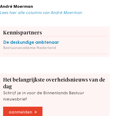
André Moerman
Lees hier alle columns van André Moerman.
Kennispartners
De deskundige ambtenaar
Bestuursacademie Nederland
Het belangrijkste overheidsnieuws van de
dag
Schrijf je in voor de Binnenlands Bestuur
nieuwsbrief
aanmelden