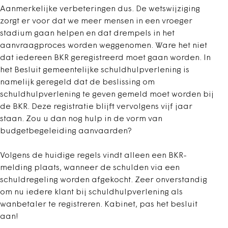
Aanmerkelijke verbeteringen dus. De wetswijziging
zorgt er voor dat we meer mensen in een vroeger
stadium gaan helpen en dat drempels in het
aanvraagproces worden weggenomen. Ware het niet
dat iedereen BKR geregistreerd moet gaan worden. In
het Besluit gemeentelijke schuldhulpverlening is
namelijk geregeld dat de beslissing om
schuldhulpverlening te geven gemeld moet worden bij
de BKR. Deze registratie blijft vervolgens vijf jaar
staan. Zou u dan nog hulp in de vorm van
budgetbegeleiding aanvaarden?
Volgens de huidige regels vindt alleen een BKR-
melding plaats, wanneer de schulden via een
schuldregeling worden afgekocht. Zeer onverstandig
om nu iedere klant bij schuldhulpverlening als
wanbetaler te registreren. Kabinet, pas het besluit
aan!