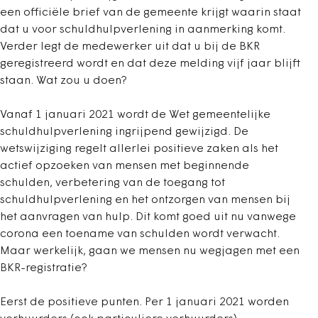
een officiële brief van de gemeente krijgt waarin staat
dat u voor schuldhulpverlening in aanmerking komt.
Verder legt de medewerker uit dat u bij de BKR
geregistreerd wordt en dat deze melding vijf jaar blijft
staan. Wat zou u doen?
Vanaf 1 januari 2021 wordt de Wet gemeentelijke
schuldhulpverlening ingrijpend gewijzigd. De
wetswijziging regelt allerlei positieve zaken als het
actief opzoeken van mensen met beginnende
schulden, verbetering van de toegang tot
schuldhulpverlening en het ontzorgen van mensen bij
het aanvragen van hulp. Dit komt goed uit nu vanwege
corona een toename van schulden wordt verwacht.
Maar werkelijk, gaan we mensen nu wegjagen met een
BKR-registratie?
Eerst de positieve punten. Per 1 januari 2021 worden