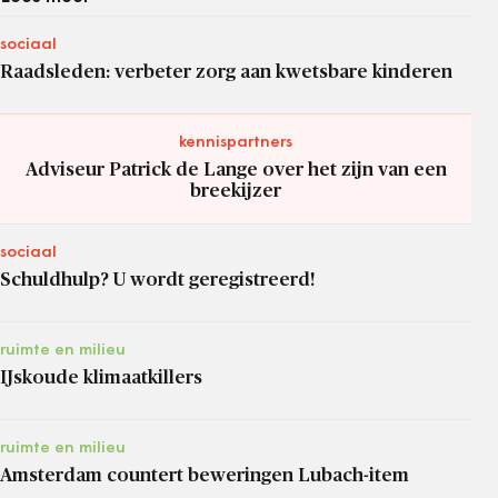
sociaal
Raadsleden: verbeter zorg aan kwetsbare kinderen
kennispartners
Adviseur Patrick de Lange over het zijn van een
breekijzer
sociaal
Schuldhulp? U wordt geregistreerd!
ruimte en milieu
IJskoude klimaatkillers
ruimte en milieu
Amsterdam countert beweringen Lubach-item