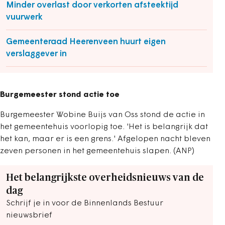
Minder overlast door verkorten afsteektijd
vuurwerk
Gemeenteraad Heerenveen huurt eigen
verslaggever in
Burgemeester stond actie toe
Burgemeester Wobine Buijs van Oss stond de actie in
het gemeentehuis voorlopig toe. 'Het is belangrijk dat
het kan, maar er is een grens.' Afgelopen nacht bleven
zeven personen in het gemeentehuis slapen. (ANP)
Het belangrijkste overheidsnieuws van de
dag
Schrijf je in voor de Binnenlands Bestuur
nieuwsbrief