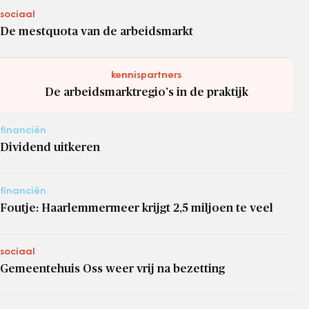
sociaal
De mestquota van de arbeidsmarkt
kennispartners
De arbeidsmarktregio’s in de praktijk
financiën
Dividend uitkeren
financiën
Foutje: Haarlemmermeer krijgt 2,5 miljoen te veel
sociaal
Gemeentehuis Oss weer vrij na bezetting