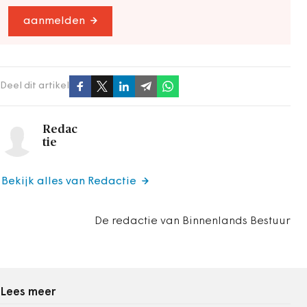
aanmelden
Deel dit artikel
Redac
tie
Bekijk alles van Redactie
De redactie van Binnenlands Bestuur
Lees meer