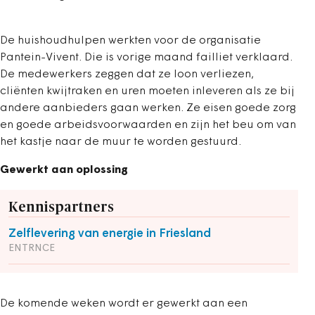
De huishoudhulpen werkten voor de organisatie
Pantein-Vivent. Die is vorige maand failliet verklaard.
De medewerkers zeggen dat ze loon verliezen,
cliënten kwijtraken en uren moeten inleveren als ze bij
andere aanbieders gaan werken. Ze eisen goede zorg
en goede arbeidsvoorwaarden en zijn het beu om van
het kastje naar de muur te worden gestuurd.
Gewerkt aan oplossing
Kennispartners
Zelflevering van energie in Friesland
ENTRNCE
De komende weken wordt er gewerkt aan een