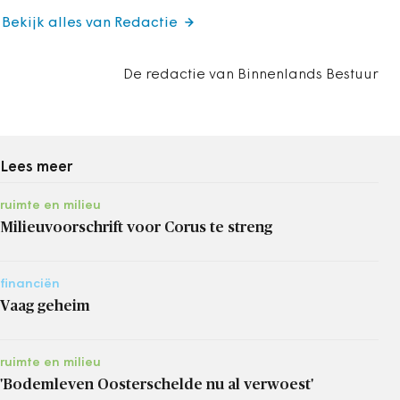
Bekijk alles van Redactie
De redactie van Binnenlands Bestuur
Lees meer
ruimte en milieu
Milieuvoorschrift voor Corus te streng
financiën
Vaag geheim
ruimte en milieu
'Bodemleven Oosterschelde nu al verwoest'