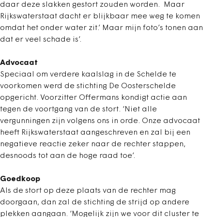
daar deze slakken gestort zouden worden. Maar
Rijkswaterstaat dacht er blijkbaar mee weg te komen
omdat het onder water zit.’ Maar mijn foto’s tonen aan
dat er veel schade is’.
Advocaat
Speciaal om verdere kaalslag in de Schelde te
voorkomen werd de stichting De Oosterschelde
opgericht. Voorzitter Offermans kondigt actie aan
tegen de voortgang van de stort. ‘Niet alle
vergunningen zijn volgens ons in orde. Onze advocaat
heeft Rijkswaterstaat aangeschreven en zal bij een
negatieve reactie zeker naar de rechter stappen,
desnoods tot aan de hoge raad toe’.
Goedkoop
Als de stort op deze plaats van de rechter mag
doorgaan, dan zal de stichting de strijd op andere
plekken aangaan. ‘Mogelijk zijn we voor dit cluster te