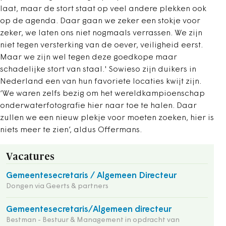
laat, maar de stort staat op veel andere plekken ook
op de agenda. Daar gaan we zeker een stokje voor
zeker, we laten ons niet nogmaals verrassen. We zijn
niet tegen versterking van de oever, veiligheid eerst.
Maar we zijn wel tegen deze goedkope maar
schadelijke stort van staal.' Sowieso zijn duikers in
Nederland een van hun favoriete locaties kwijt zijn.
‘We waren zelfs bezig om het wereldkampioenschap
onderwaterfotografie hier naar toe te halen. Daar
zullen we een nieuw plekje voor moeten zoeken, hier is
niets meer te zien’, aldus Offermans.
Vacatures
Gemeentesecretaris / Algemeen Directeur
Dongen via Geerts & partners
Gemeentesecretaris/Algemeen directeur
Bestman - Bestuur & Management in opdracht van