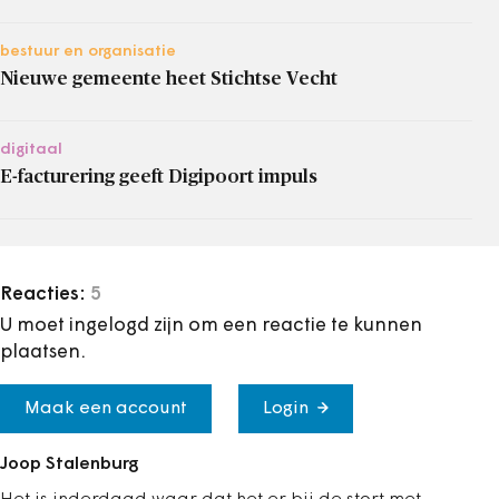
bestuur en organisatie
Nieuwe gemeente heet Stichtse Vecht
digitaal
E-facturering geeft Digipoort impuls
Reacties:
5
U moet ingelogd zijn om een reactie te kunnen
plaatsen.
Maak een account
Login
Joop Stalenburg