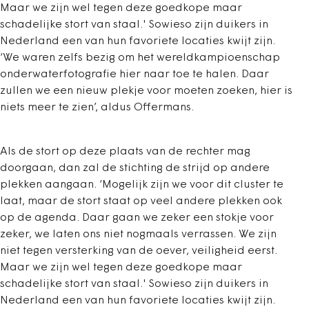
Maar we zijn wel tegen deze goedkope maar
schadelijke stort van staal.' Sowieso zijn duikers in
Nederland een van hun favoriete locaties kwijt zijn.
‘We waren zelfs bezig om het wereldkampioenschap
onderwaterfotografie hier naar toe te halen. Daar
zullen we een nieuw plekje voor moeten zoeken, hier is
niets meer te zien’, aldus Offermans.
Als de stort op deze plaats van de rechter mag
doorgaan, dan zal de stichting de strijd op andere
plekken aangaan. ‘Mogelijk zijn we voor dit cluster te
laat, maar de stort staat op veel andere plekken ook
op de agenda. Daar gaan we zeker een stokje voor
zeker, we laten ons niet nogmaals verrassen. We zijn
niet tegen versterking van de oever, veiligheid eerst.
Maar we zijn wel tegen deze goedkope maar
schadelijke stort van staal.' Sowieso zijn duikers in
Nederland een van hun favoriete locaties kwijt zijn.