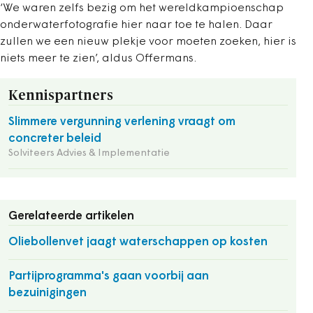
‘We waren zelfs bezig om het wereldkampioenschap
onderwaterfotografie hier naar toe te halen. Daar
zullen we een nieuw plekje voor moeten zoeken, hier is
niets meer te zien’, aldus Offermans.
Kennispartners
Slimmere vergunning verlening vraagt om
concreter beleid
Solviteers Advies & Implementatie
Gerelateerde artikelen
Oliebollenvet jaagt waterschappen op kosten
Partijprogramma's gaan voorbij aan
bezuinigingen