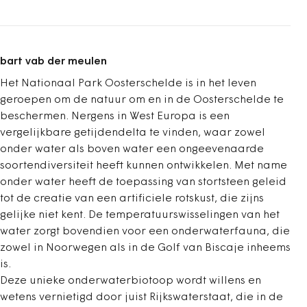
bart vab der meulen
Het Nationaal Park Oosterschelde is in het leven
geroepen om de natuur om en in de Oosterschelde te
beschermen. Nergens in West Europa is een
vergelijkbare getijdendelta te vinden, waar zowel
onder water als boven water een ongeevenaarde
soortendiversiteit heeft kunnen ontwikkelen. Met name
onder water heeft de toepassing van stortsteen geleid
tot de creatie van een artificiele rotskust, die zijns
gelijke niet kent. De temperatuurswisselingen van het
water zorgt bovendien voor een onderwaterfauna, die
zowel in Noorwegen als in de Golf van Biscaje inheems
is.
Deze unieke onderwaterbiotoop wordt willens en
wetens vernietigd door juist Rijkswaterstaat, die in de