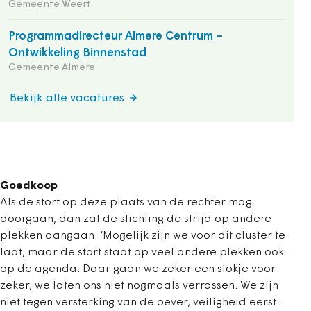
Gemeente Weert
Programmadirecteur Almere Centrum –
Ontwikkeling Binnenstad
Gemeente Almere
Bekijk alle vacatures
Goedkoop
Als de stort op deze plaats van de rechter mag
doorgaan, dan zal de stichting de strijd op andere
plekken aangaan. ‘Mogelijk zijn we voor dit cluster te
laat, maar de stort staat op veel andere plekken ook
op de agenda. Daar gaan we zeker een stokje voor
zeker, we laten ons niet nogmaals verrassen. We zijn
niet tegen versterking van de oever, veiligheid eerst.