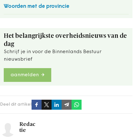
Woorden met de provincie
Het belangrijkste overheidsnieuws van de
dag
Schrijf je in voor de Binnenlands Bestuur
nieuwsbrief
aanmelden
Deel dit artikel
Redac
tie