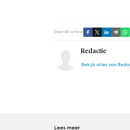
Deel dit artikel
Redactie
Bekijk alles van Reda
Lees meer