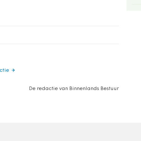
ctie
De redactie van Binnenlands Bestuur