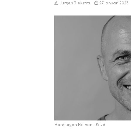
Jurgen Tiekstra
27 januari 2023
Hansjurgen Heinen
- Privé