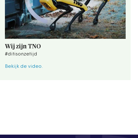
Wij zijn TNO
#ditisonzetijd
Bekijk de video.