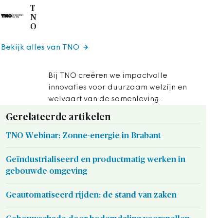
T
N
O
Bekijk alles van TNO
Bij TNO creëren we impactvolle
innovaties voor duurzaam welzijn en
welvaart van de samenleving.
Gerelateerde artikelen
TNO Webinar: Zonne-energie in Brabant
Geïndustrialiseerd en productmatig werken in
gebouwde omgeving
Geautomatiseerd rijden: de stand van zaken