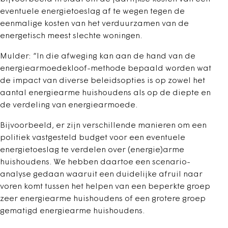
eventuele energietoeslag af te wegen tegen de
eenmalige kosten van het verduurzamen van de
energetisch meest slechte woningen.
Mulder: “In die afweging kan aan de hand van de
energiearmoedekloof-methode bepaald worden wat
de impact van diverse beleidsopties is op zowel het
aantal energiearme huishoudens als op de diepte en
de verdeling van energiearmoede.
Bijvoorbeeld, er zijn verschillende manieren om een
politiek vastgesteld budget voor een eventuele
energietoeslag te verdelen over (energie)arme
huishoudens. We hebben daartoe een scenario-
analyse gedaan waaruit een duidelijke afruil naar
voren komt tussen het helpen van een beperkte groep
zeer energiearme huishoudens of een grotere groep
gematigd energiearme huishoudens.