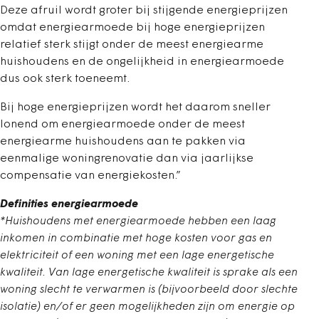
Deze afruil wordt groter bij stijgende energieprijzen
omdat energiearmoede bij hoge energieprijzen
relatief sterk stijgt onder de meest energiearme
huishoudens en de ongelijkheid in energiearmoede
dus ook sterk toeneemt.
Bij hoge energieprijzen wordt het daarom sneller
lonend om energiearmoede onder de meest
energiearme huishoudens aan te pakken via
eenmalige woningrenovatie dan via jaarlijkse
compensatie van energiekosten.”
Definities energiearmoede
*Huishoudens met energiearmoede hebben een laag
inkomen in combinatie met hoge kosten voor gas en
elektriciteit of een woning met een lage energetische
kwaliteit. Van lage energetische kwaliteit is sprake als een
woning slecht te verwarmen is (bijvoorbeeld door slechte
isolatie) en/of er geen mogelijkheden zijn om energie op