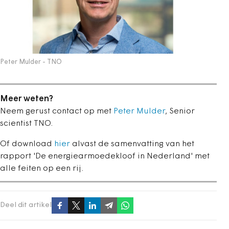
Peter Mulder - TNO
Meer weten?
Neem gerust contact op met
Peter Mulder
, Senior
scientist TNO.
Of download
hier
alvast de samenvatting van het
rapport 'De energiearmoedekloof in Nederland' met
alle feiten op een rij.
Deel dit artikel