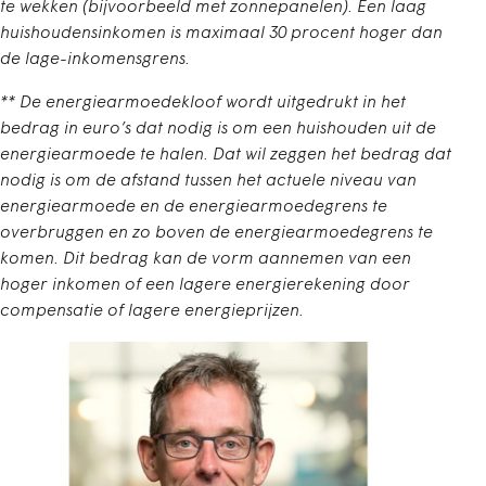
te wekken (bijvoorbeeld met zonnepanelen). Een laag
huishoudensinkomen is maximaal 30 procent hoger dan
de lage-inkomensgrens.
** De energiearmoedekloof wordt uitgedrukt in het
bedrag in euro’s dat nodig is om een huishouden uit de
energiearmoede te halen. Dat wil zeggen het bedrag dat
nodig is om de afstand tussen het actuele niveau van
energiearmoede en de energiearmoedegrens te
overbruggen en zo boven de energiearmoedegrens te
komen. Dit bedrag kan de vorm aannemen van een
hoger inkomen of een lagere energierekening door
compensatie of lagere energieprijzen.