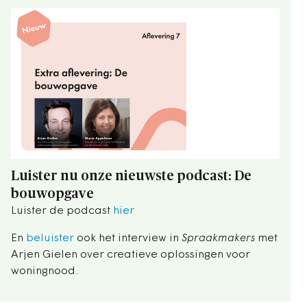
Luister nu onze nieuwste podcast: De
bouwopgave
Luister de podcast
hier
En
beluister
ook het interview in
Spraakmakers
met
Arjen Gielen over creatieve oplossingen voor
woningnood.