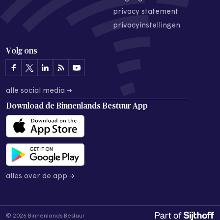
privacy statement
privacyinstellingen
Volg ons
alle social media →
Download de
Binnenlands Bestuur App
alles over de app →
© 2026 Binnenlands Bestuur