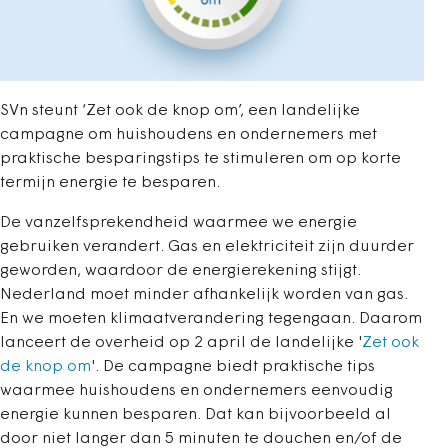
SVn steunt ‘Zet ook de knop om’, een landelijke
campagne om huishoudens en ondernemers met
praktische besparingstips te stimuleren om op korte
termijn energie te besparen.
De vanzelfsprekendheid waarmee we energie
gebruiken verandert. Gas en elektriciteit zijn duurder
geworden, waardoor de energierekening stijgt.
Nederland moet minder afhankelijk worden van gas.
En we moeten klimaatverandering tegengaan. Daarom
lanceert de overheid op 2 april de landelijke '
Zet ook
de knop om
'. De campagne biedt praktische tips
waarmee huishoudens en ondernemers eenvoudig
energie kunnen besparen. Dat kan bijvoorbeeld al
door niet langer dan 5 minuten te douchen en/of de