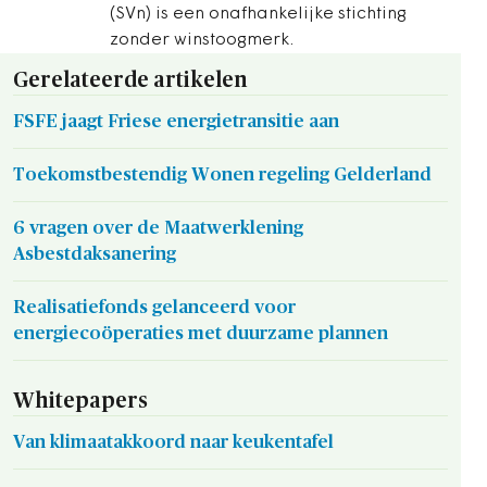
(SVn) is een onafhankelijke stichting
zonder winstoogmerk.
Gerelateerde artikelen
FSFE jaagt Friese energietransitie aan
Toekomstbestendig Wonen regeling Gelderland
6 vragen over de Maatwerklening
Asbestdaksanering
Realisatiefonds gelanceerd voor
energiecoöperaties met duurzame plannen
Whitepapers
Van klimaatakkoord naar keukentafel