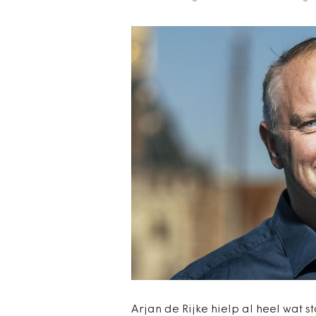
Arjan de Rijke hielp al heel wat s