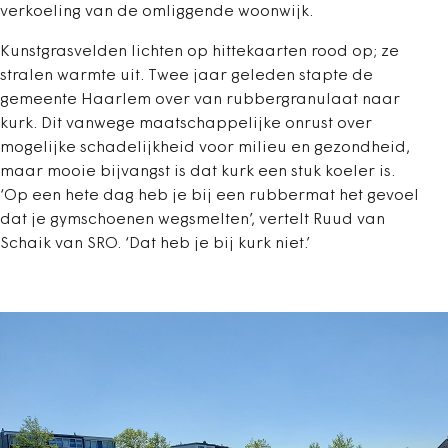
verkoeling van de omliggende woonwijk.
Kunstgrasvelden lichten op hittekaarten rood op; ze
stralen warmte uit. Twee jaar geleden stapte de
gemeente Haarlem over van rubbergranulaat naar
kurk. Dit vanwege maatschappelijke onrust over
mogelijke schadelijkheid voor milieu en gezondheid,
maar mooie bijvangst is dat kurk een stuk koeler is.
‘Op een hete dag heb je bij een rubbermat het gevoel
dat je gymschoenen wegsmelten’, vertelt Ruud van
Schaik van SRO. ‘Dat heb je bij kurk niet.’