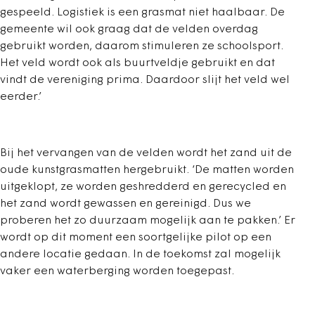
gespeeld. Logistiek is een grasmat niet haalbaar. De
gemeente wil ook graag dat de velden overdag
gebruikt worden, daarom stimuleren ze schoolsport.
Het veld wordt ook als buurtveldje gebruikt en dat
vindt de vereniging prima. Daardoor slijt het veld wel
eerder.’
Bij het vervangen van de velden wordt het zand uit de
oude kunstgrasmatten hergebruikt. ‘De matten worden
uitgeklopt, ze worden geshredderd en gerecycled en
het zand wordt gewassen en gereinigd. Dus we
proberen het zo duurzaam mogelijk aan te pakken.’ Er
wordt op dit moment een soortgelijke pilot op een
andere locatie gedaan. In de toekomst zal mogelijk
vaker een waterberging worden toegepast.