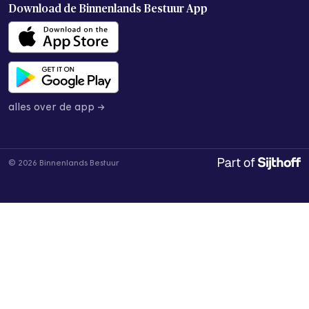
Download de
Binnenlands Bestuur App
alles over de app →
© 2026 Binnenlands Bestuur