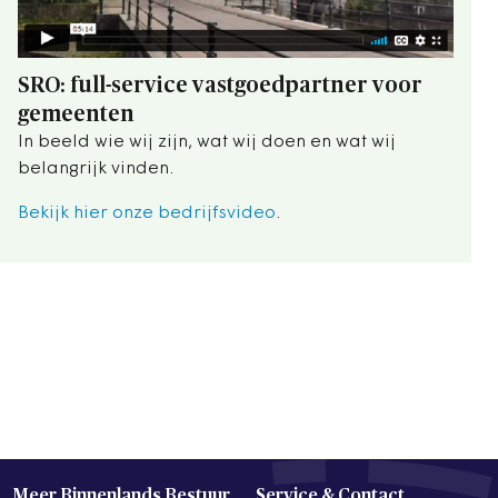
SRO: full-service vastgoedpartner voor
gemeenten
In beeld wie wij zijn, wat wij doen en wat wij
belangrijk vinden.
Bekijk hier onze bedrijfsvideo
.
Meer Binnenlands Bestuur
Service & Contact