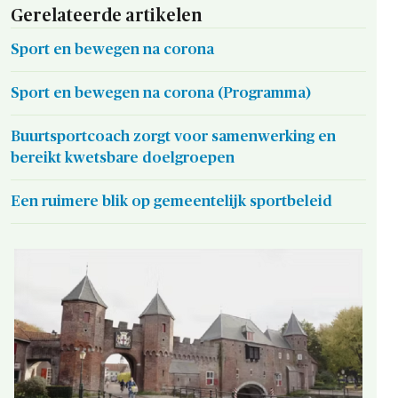
Gerelateerde artikelen
Sport en bewegen na corona
Sport en bewegen na corona (Programma)
Buurtsportcoach zorgt voor samenwerking en
bereikt kwetsbare doelgroepen
Een ruimere blik op gemeentelijk sportbeleid