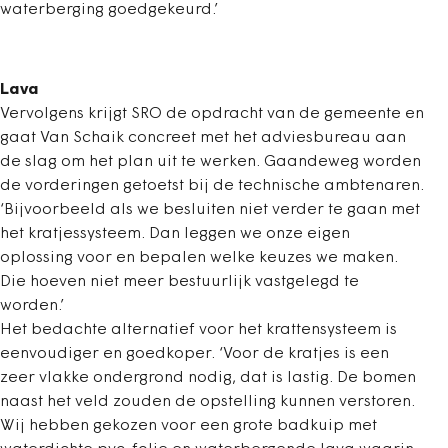
waterberging goedgekeurd.’
Lava
Vervolgens krijgt SRO de opdracht van de gemeente en
gaat Van Schaik concreet met het adviesbureau aan
de slag om het plan uit te werken. Gaandeweg worden
de vorderingen getoetst bij de technische ambtenaren.
‘Bijvoorbeeld als we besluiten niet verder te gaan met
het kratjessysteem. Dan leggen we onze eigen
oplossing voor en bepalen welke keuzes we maken.
Die hoeven niet meer bestuurlijk vastgelegd te
worden.’
Het bedachte alternatief voor het krattensysteem is
eenvoudiger en goedkoper. ‘Voor de kratjes is een
zeer vlakke ondergrond nodig, dat is lastig. De bomen
naast het veld zouden de opstelling kunnen verstoren.
Wij hebben gekozen voor een grote badkuip met