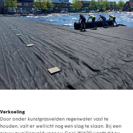
Verkoeling
Door onder kunstgrasvelden regenwater vast te
houden, valt er wellicht nog een slag te slaan. Bij een