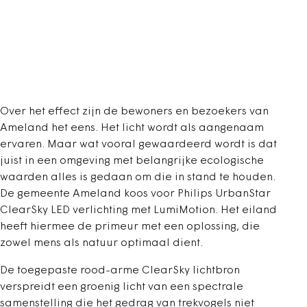
Over het effect zijn de bewoners en bezoekers van
Ameland het eens. Het licht wordt als aangenaam
ervaren. Maar wat vooral gewaardeerd wordt is dat
juist in een omgeving met belangrijke ecologische
waarden alles is gedaan om die in stand te houden.
De gemeente Ameland koos voor Philips UrbanStar
ClearSky LED verlichting met LumiMotion. Het eiland
heeft hiermee de primeur met een oplossing, die
zowel mens als natuur optimaal dient.
De toegepaste rood-arme ClearSky lichtbron
verspreidt een groenig licht van een spectrale
samenstelling die het gedrag van trekvogels niet