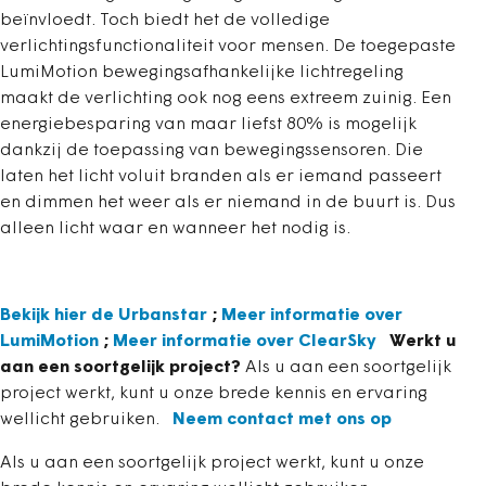
beïnvloedt. Toch biedt het de volledige
verlichtingsfunctionaliteit voor mensen. De toegepaste
LumiMotion bewegingsafhankelijke lichtregeling
maakt de verlichting ook nog eens extreem zuinig. Een
energiebesparing van maar liefst 80% is mogelijk
dankzij de toepassing van bewegingssensoren. Die
laten het licht voluit branden als er iemand passeert
en dimmen het weer als er niemand in de buurt is. Dus
alleen licht waar en wanneer het nodig is.
Bekijk hier de Urbanstar
;
Meer informatie over
LumiMotion
;
Meer informatie over ClearSky
Werkt u
aan een soortgelijk project?
Als u aan een soortgelijk
project werkt, kunt u onze brede kennis en ervaring
wellicht gebruiken.
Neem contact met ons op
Als u aan een soortgelijk project werkt, kunt u onze