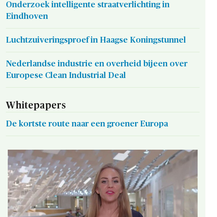
Onderzoek intelligente straatverlichting in
Eindhoven
Luchtzuiveringsproef in Haagse Koningstunnel
Nederlandse industrie en overheid bijeen over
Europese Clean Industrial Deal
Whitepapers
De kortste route naar een groener Europa