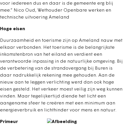
voor iedereen dus en daar is de gemeente erg blij
mee.” Nico Oud, Wethouder Openbare werken en
technische uitvoering Ameland
Hoge eisen
Duurzaamheid en toerisme zijn op Ameland nauw met
elkaar verbonden. Het toerisme is de belangrijkste
inkomstenbron van het eiland en verdient een
verantwoorde inpassing in de natuurlijke omgeving. Bij
de verbetering van de strandovergang bij Buren is
daar nadrukkelijk rekening mee gehouden. Aan de
nieuw aan te leggen verlichting werd dan ook hoge
eisen gesteld. Het verkeer moest veilig zijn weg kunnen
vinden. Maar tegelijkertijd diende het licht een
aangename sfeer te creëren met een minimum aan
energieverbruik en lichthinder voor mens en natuur.
Primeur