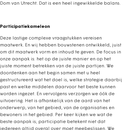
Dom van Utrecht. Dat is een heel ingewikkelde balans.
Participatiekameleon
Deze lastige complexe vraagstukken vereisen
maatwerk. En wij hebben bouwstenen ontwikkeld, juist
om dit maatwerk vorm en inhoud te geven. De focus in
onze aanpak is: het op de juiste manier en op het
juiste moment betrekken van de juiste partijen. We
doordenken aan het begin samen met u heel
gestructureerd wat het doel is, welke strategie daarbij
past en welke middelen daarvoor het beste kunnen
worden ingezet. En vervolgens verzorgen we óók de
uitvoering. Het is afhankelijk van de aard van het
onderwerp, van het gebied, van de organisaties en
bewoners in het gebied. Per keer kijken we wat de
beste aanpak is; participatie betekent niet dat
iedereen altijd overal over moet meebeslissen. We