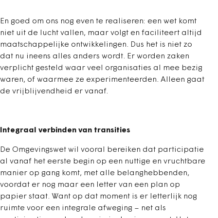
En goed om ons nog even te realiseren: een wet komt
niet uit de lucht vallen, maar volgt en faciliteert altijd
maatschappelijke ontwikkelingen. Dus het is niet zo
dat nu ineens alles anders wordt. Er worden zaken
verplicht gesteld waar veel organisaties al mee bezig
waren, of waarmee ze experimenteerden. Alleen gaat
de vrijblijvendheid er vanaf.
Integraal verbinden van transities
De Omgevingswet wil vooral bereiken dat participatie
al vanaf het eerste begin op een nuttige en vruchtbare
manier op gang komt, met alle belanghebbenden,
voordat er nog maar een letter van een plan op
papier staat. Want op dat moment is er letterlijk nog
ruimte voor een integrale afweging – net als