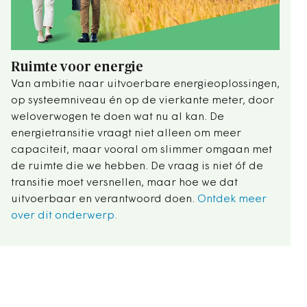
Ruimte voor energie
Van ambitie naar uitvoerbare energieoplossingen,
op systeemniveau én op de vierkante meter, door
weloverwogen te doen wat nu al kan. De
energietransitie vraagt niet alleen om meer
capaciteit, maar vooral om slimmer omgaan met
de ruimte die we hebben. De vraag is niet óf de
transitie moet versnellen, maar hoe we dat
uitvoerbaar en verantwoord doen.
Ontdek meer
over dit onderwerp.