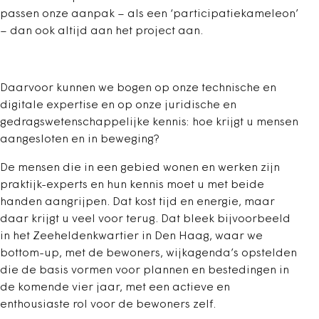
passen onze aanpak – als een ‘participatiekameleon’
– dan ook altijd aan het project aan.
Daarvoor kunnen we bogen op onze technische en
digitale expertise en op onze juridische en
gedragswetenschappelijke kennis: hoe krijgt u mensen
aangesloten en in beweging?
De mensen die in een gebied wonen en werken zijn
praktijk-experts en hun kennis moet u met beide
handen aangrijpen. Dat kost tijd en energie, maar
daar krijgt u veel voor terug. Dat bleek bijvoorbeeld
in het Zeeheldenkwartier in Den Haag, waar we
bottom-up, met de bewoners, wijkagenda’s opstelden
die de basis vormen voor plannen en bestedingen in
de komende vier jaar, met een actieve en
enthousiaste rol voor de bewoners zelf.