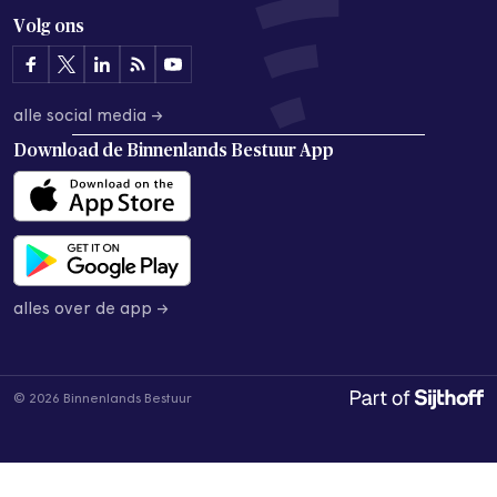
Volg ons
alle social media →
Download de
Binnenlands Bestuur App
alles over de app →
© 2026 Binnenlands Bestuur