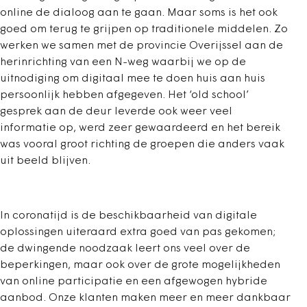
online de dialoog aan te gaan. Maar soms is het ook
goed om terug te grijpen op traditionele middelen. Zo
werken we samen met de provincie Overijssel aan de
herinrichting van een N-weg waarbij we op de
uitnodiging om digitaal mee te doen huis aan huis
persoonlijk hebben afgegeven. Het ‘old school’
gesprek aan de deur leverde ook weer veel
informatie op, werd zeer gewaardeerd en het bereik
was vooral groot richting de groepen die anders vaak
uit beeld blijven.
In coronatijd is de beschikbaarheid van digitale
oplossingen uiteraard extra goed van pas gekomen;
de dwingende noodzaak leert ons veel over de
beperkingen, maar ook over de grote mogelijkheden
van online participatie en een afgewogen hybride
aanbod. Onze klanten maken meer en meer dankbaar