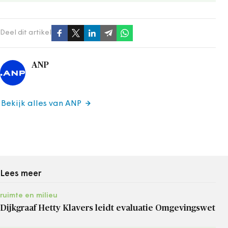
Deel dit artikel
ANP
Bekijk alles van ANP
Lees meer
ruimte en milieu
Dijkgraaf Hetty Klavers leidt evaluatie Omgevingswet