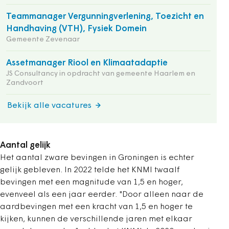
Teammanager Vergunningverlening, Toezicht en
Handhaving (VTH), Fysiek Domein
Gemeente Zevenaar
Assetmanager Riool en Klimaatadaptie
JS Consultancy in opdracht van gemeente Haarlem en
Zandvoort
Bekijk alle vacatures
Aantal gelijk
Het aantal zware bevingen in Groningen is echter
gelijk gebleven. In 2022 telde het KNMI twaalf
bevingen met een magnitude van 1,5 en hoger,
evenveel als een jaar eerder. "Door alleen naar de
aardbevingen met een kracht van 1,5 en hoger te
kijken, kunnen de verschillende jaren met elkaar