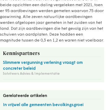
beide opzichten een daling vergeleken met 2021, toen
er 95 aardbevingen werden gemeten waarvan 75 door
gaswinning. Alle zeven natuurlijke aardbevingen
werden afgelopen jaar gemeten in het zuiden van het
land. Dat zijn aardbevingen die het gevolg zijn van het
schuiven van aardplaten. Deze hadden een
magnitude tussen de 0,3 en 1,2 en waren niet voelbaar.
Kennispartners
Slimmere vergunning verlening vraagt om
concreter beleid
Solviteers Advies & Implementatie
Gerelateerde artikelen
In vrijwel alle gemeenten bevolkingsgroei