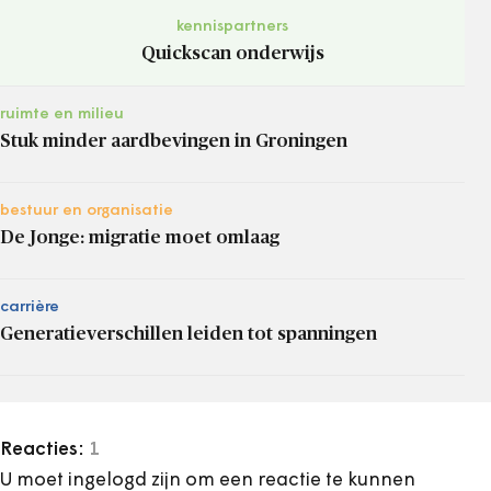
kennispartners
Quickscan onderwijs
ruimte en milieu
Stuk minder aardbevingen in Groningen
bestuur en organisatie
De Jonge: migratie moet omlaag
carrière
Generatieverschillen leiden tot spanningen
Reacties:
1
U moet ingelogd zijn om een reactie te kunnen