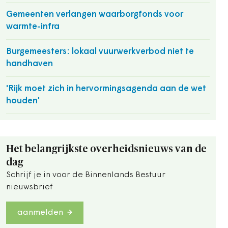
Gemeenten verlangen waarborgfonds voor
warmte-infra
Burgemeesters: lokaal vuurwerkverbod niet te
handhaven
'Rijk moet zich in hervormingsagenda aan de wet
houden'
Het belangrijkste overheidsnieuws van de
dag
Schrijf je in voor de Binnenlands Bestuur
nieuwsbrief
aanmelden