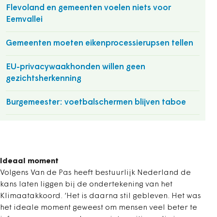
Flevoland en gemeenten voelen niets voor
Eemvallei
Gemeenten moeten eikenprocessierupsen tellen
EU-privacywaakhonden willen geen
gezichtsherkenning
Burgemeester: voetbalschermen blijven taboe
Ideaal moment
Volgens Van de Pas heeft bestuurlijk Nederland de
kans laten liggen bij de ondertekening van het
Klimaatakkoord. ‘Het is daarna stil gebleven. Het was
het ideale moment geweest om mensen veel beter te