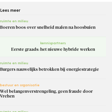
Lees meer
ruimte en milieu
Boeren boos over snelheid malen na hoosbuien
kennispartners
Eerste graads: het nieuwe hybride werken
ruimte en milieu
Burgers nauwelijks betrokken bij energiestrategie
bestuur en organisatie
Wel belangenverstrengeling, geen fraude door
Vrehen