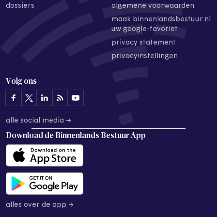
dossiers
algemene voorwaarden
maak binnenlandsbestuur.nl
uw google-favoriet
privacy statement
privacyinstellingen
Volg ons
alle social media →
Download de
Binnenlands Bestuur App
alles over de app →