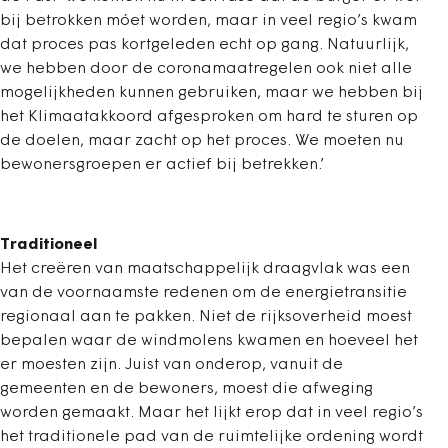
bij betrokken móet worden, maar in veel regio’s kwam
dat proces pas kortgeleden echt op gang. Natuurlijk,
we hebben door de coronamaatregelen ook niet alle
mogelijkheden kunnen gebruiken, maar we hebben bij
het Klimaatakkoord afgesproken om hard te sturen op
de doelen, maar zacht op het proces. We moeten nu
bewonersgroepen er actief bij betrekken.’
Traditioneel
Het creëren van maatschappelijk draagvlak was een
van de voornaamste redenen om de energietransitie
regionaal aan te pakken. Niet de rijksoverheid moest
bepalen waar de windmolens kwamen en hoeveel het
er moesten zijn. Juist van onderop, vanuit de
gemeenten en de bewoners, moest die afweging
worden gemaakt. Maar het lijkt erop dat in veel regio’s
het traditionele pad van de ruimtelijke ordening wordt