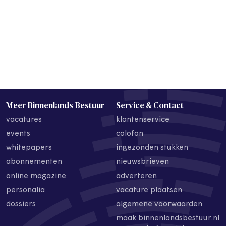
Meer Binnenlands Bestuur
Service & Contact
vacatures
klantenservice
events
colofon
whitepapers
ingezonden stukken
abonnementen
nieuwsbrieven
online magazine
adverteren
personalia
vacature plaatsen
dossiers
algemene voorwaarden
maak binnenlandsbestuur.nl