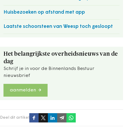
Huisbezoeken op afstand met app
Laatste schoorsteen van Weesp toch gesloopt
Het belangrijkste overheidsnieuws van de
dag
Schrijf je in voor de Binnenlands Bestuur
nieuwsbrief
aanmelden
Deel dit artikel