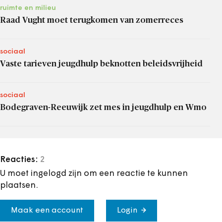
ruimte en milieu
Raad Vught moet terugkomen van zomerreces
sociaal
Vaste tarieven jeugdhulp beknotten beleidsvrijheid
sociaal
Bodegraven-Reeuwijk zet mes in jeugdhulp en Wmo
Reacties:
2
U moet ingelogd zijn om een reactie te kunnen
plaatsen.
Maak een account
Login