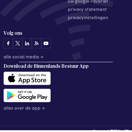
uw google-favoriet
privacy statement
privacyinstellingen
Volg ons
alle social media →
Download de
Binnenlands Bestuur App
alles over de app →