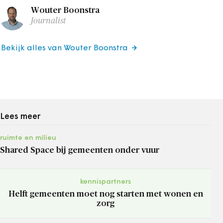
Wouter Boonstra
Journalist
Bekijk alles van Wouter Boonstra
Lees meer
ruimte en milieu
Shared Space bij gemeenten onder vuur
kennispartners
Helft gemeenten moet nog starten met wonen en
zorg