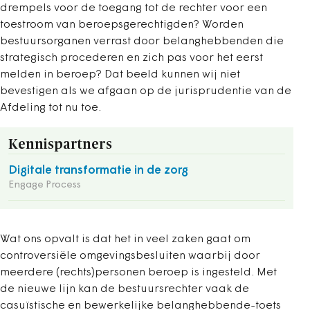
drempels voor de toegang tot de rechter voor een
toestroom van beroepsgerechtigden? Worden
bestuursorganen verrast door belanghebbenden die
strategisch procederen en zich pas voor het eerst
melden in beroep? Dat beeld kunnen wij niet
bevestigen als we afgaan op de jurisprudentie van de
Afdeling tot nu toe.
Kennispartners
Digitale transformatie in de zorg
Engage Process
Wat ons opvalt is dat het in veel zaken gaat om
controversiële omgevingsbesluiten waarbij door
meerdere (rechts)personen beroep is ingesteld. Met
de nieuwe lijn kan de bestuursrechter vaak de
casuïstische en bewerkelijke belanghebbende-toets