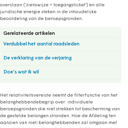
overslaan (‘zienswijze = toegangsticket’) en alle
juridische energie steken in de inhoudelijke
beoordeling van de beroepsgronden.
Gerelateerde artikelen
Verdubbel het aantal raadsleden
De verklaring van de verjaring
Doe’s wat ik wil
Het relativiteitsvereiste neemt de filterfunctie van het
belanghebbendebegrip over: individuele
beroepsgronden die niet strekken tot bescherming van
de gestelde belangen stranden. Hoe de Afdeling ten
aanzien van niet-belanghebbenden zal omgaan met