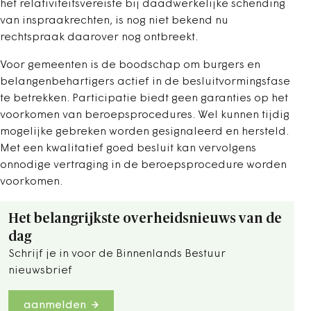
het relativiteitsvereiste bij daadwerkelijke schending
van inspraakrechten, is nog niet bekend nu
rechtspraak daarover nog ontbreekt.
Voor gemeenten is de boodschap om burgers en
belangenbehartigers actief in de besluitvormingsfase
te betrekken. Participatie biedt geen garanties op het
voorkomen van beroepsprocedures. Wel kunnen tijdig
mogelijke gebreken worden gesignaleerd en hersteld.
Met een kwalitatief goed besluit kan vervolgens
onnodige vertraging in de beroepsprocedure worden
voorkomen.
Het belangrijkste overheidsnieuws van de
dag
Schrijf je in voor de Binnenlands Bestuur
nieuwsbrief
aanmelden