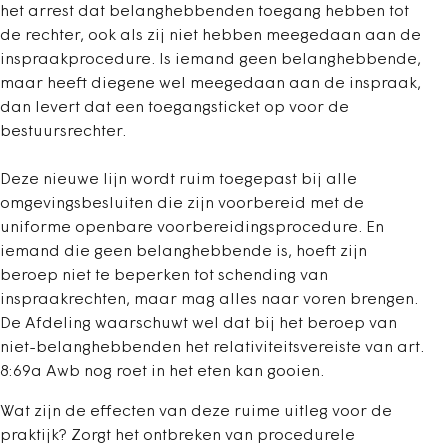
het arrest dat belanghebbenden toegang hebben tot
de rechter, ook als zij niet hebben meegedaan aan de
inspraakprocedure. Is iemand geen belanghebbende,
maar heeft diegene wel meegedaan aan de inspraak,
dan levert dat een toegangsticket op voor de
bestuursrechter.
Deze nieuwe lijn wordt ruim toegepast bij alle
omgevingsbesluiten die zijn voorbereid met de
uniforme openbare voorbereidingsprocedure. En
iemand die geen belanghebbende is, hoeft zijn
beroep niet te beperken tot schending van
inspraakrechten, maar mag alles naar voren brengen.
De Afdeling waarschuwt wel dat bij het beroep van
niet-belanghebbenden het relativiteitsvereiste van art.
8:69a Awb nog roet in het eten kan gooien.
Wat zijn de effecten van deze ruime uitleg voor de
praktijk? Zorgt het ontbreken van procedurele