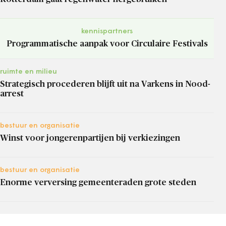
kennispartners
Programmatische aanpak voor Circulaire Festivals
ruimte en milieu
Strategisch procederen blijft uit na Varkens in Nood-
arrest
bestuur en organisatie
Winst voor jongerenpartijen bij verkiezingen
bestuur en organisatie
Enorme verversing gemeenteraden grote steden