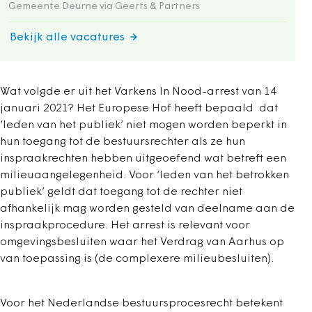
Gemeente Deurne via Geerts & Partners
Bekijk alle vacatures
Wat volgde er uit het Varkens In Nood-arrest van 14
januari 2021? Het Europese Hof heeft bepaald dat
‘leden van het publiek’ niet mogen worden beperkt in
hun toegang tot de bestuursrechter als ze hun
inspraakrechten hebben uitgeoefend wat betreft een
milieuaangelegenheid. Voor ‘leden van het betrokken
publiek’ geldt dat toegang tot de rechter niet
afhankelijk mag worden gesteld van deelname aan de
inspraakprocedure. Het arrest is relevant voor
omgevingsbesluiten waar het Verdrag van Aarhus op
van toepassing is (de complexere milieubesluiten).
Voor het Nederlandse bestuursprocesrecht betekent